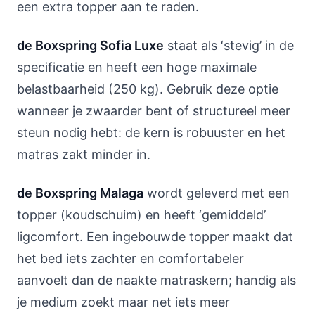
een extra topper aan te raden.
de Boxspring Sofia Luxe
staat als ‘stevig’ in de
specificatie en heeft een hoge maximale
belastbaarheid (250 kg). Gebruik deze optie
wanneer je zwaarder bent of structureel meer
steun nodig hebt: de kern is robuuster en het
matras zakt minder in.
de Boxspring Malaga
wordt geleverd met een
topper (koudschuim) en heeft ‘gemiddeld’
ligcomfort. Een ingebouwde topper maakt dat
het bed iets zachter en comfortabeler
aanvoelt dan de naakte matraskern; handig als
je medium zoekt maar net iets meer