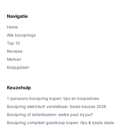
Navigatie
Home
Alle boxsprings
Top 10
Reviews
Merken
Koopgidsen
Keuzehulp
1-persoons boxspring kopen: tips en koopadvies
Boxspring elektrisch verstelbaar: beste keuzes 2026
Boxspring of lattenbodem: welke past bij jou?
Boxspring compleet goedkoop kopen: tips & beste deals