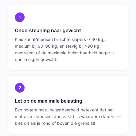
1
Ondersteuning naar gewicht
Kies zacht/medium bij lichte slapers (<60 kg),
medium bij 60–90 kg, en stevig bij >90 kg;
controleer of de maximale belastbaarheid hoger is
dan je eigen gewicht.
2
Let op de maximale belasting
Een hogere max. belastbaarheid betekent dat het
matras minder snel doorzakt bij zwaardere slapers —
kies dit als je rond of boven die grens zit.