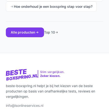
Hoe onderhoud je een boxspring stap voor stap?
Alle producten
Top 10
BESTE
Slim vergelijken.
BOXSPRING.NL
Zeker kiezen.
beste-boxspring.nl helpt je bij het kiezen van de beste
producten op basis van onafhankelijke tests, reviews en
vergelijkingen.
info@lsonlineservices.nl