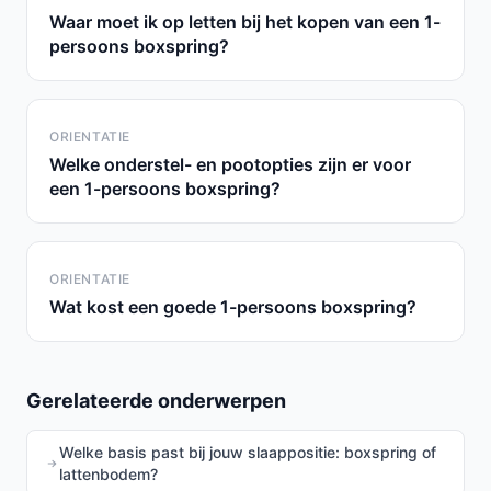
Waar moet ik op letten bij het kopen van een 1-
persoons boxspring?
ORIENTATIE
Welke onderstel- en pootopties zijn er voor
een 1-persoons boxspring?
ORIENTATIE
Wat kost een goede 1-persoons boxspring?
Gerelateerde onderwerpen
Welke basis past bij jouw slaappositie: boxspring of
lattenbodem?