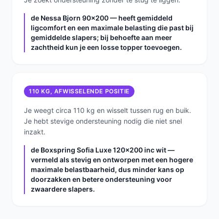
de Nessa Bjorn 90x200 — heeft gemiddeld
ligcomfort en een maximale belasting die past bij
gemiddelde slapers; bij behoefte aan meer
zachtheid kun je een losse topper toevoegen.
110 KG, AFWISSELENDE POSITIE
Je weegt circa 110 kg en wisselt tussen rug en buik.
Je hebt stevige ondersteuning nodig die niet snel
inzakt.
de Boxspring Sofia Luxe 120x200 inc wit —
vermeld als stevig en ontworpen met een hogere
maximale belastbaarheid, dus minder kans op
doorzakken en betere ondersteuning voor
zwaardere slapers.