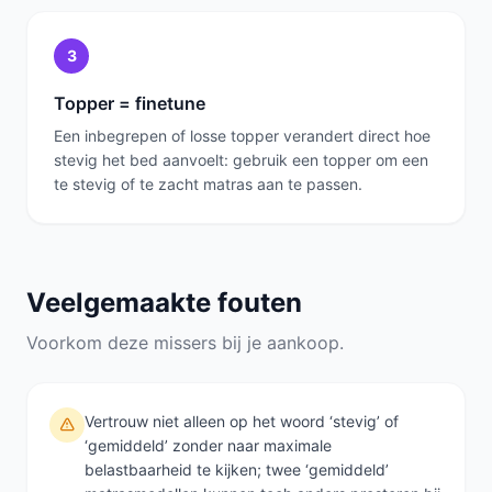
3
Topper = finetune
Een inbegrepen of losse topper verandert direct hoe
stevig het bed aanvoelt: gebruik een topper om een
te stevig of te zacht matras aan te passen.
Veelgemaakte fouten
Voorkom deze missers bij je aankoop.
Vertrouw niet alleen op het woord ‘stevig’ of
‘gemiddeld’ zonder naar maximale
belastbaarheid te kijken; twee ‘gemiddeld’