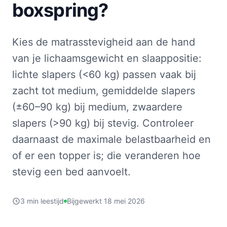
boxspring?
Kies de matrasstevigheid aan de hand
van je lichaamsgewicht en slaappositie:
lichte slapers (<60 kg) passen vaak bij
zacht tot medium, gemiddelde slapers
(±60–90 kg) bij medium, zwaardere
slapers (>90 kg) bij stevig. Controleer
daarnaast de maximale belastbaarheid en
of er een topper is; die veranderen hoe
stevig een bed aanvoelt.
3 min leestijd
Bijgewerkt 18 mei 2026