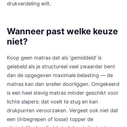
drukverdeling wilt.
Wanneer past welke keuze
niet?
Koop geen matras dat als ‘gemiddeld’ is
gelabeld als je structureel veel zwaarder bent
dan de opgegeven maximale belasting — de
matras kan dan sneller doorliggen. Omgekeerd
is een heel stevig matras minder geschikt voor
lichte slapers: dat voelt te stug en kan
drukpunten veroorzaken. Vergeet ook niet dat
een (inbegrepen of losse) topper de