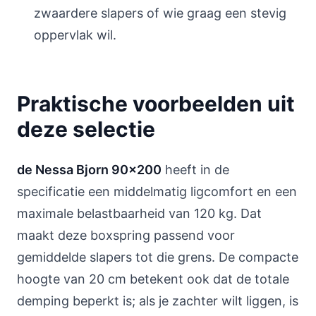
zwaardere slapers of wie graag een stevig
oppervlak wil.
Praktische voorbeelden uit
deze selectie
de Nessa Bjorn 90x200
heeft in de
specificatie een middelmatig ligcomfort en een
maximale belastbaarheid van 120 kg. Dat
maakt deze boxspring passend voor
gemiddelde slapers tot die grens. De compacte
hoogte van 20 cm betekent ook dat de totale
demping beperkt is; als je zachter wilt liggen, is