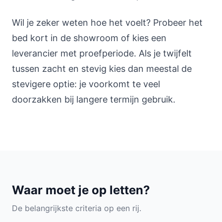
Wil je zeker weten hoe het voelt? Probeer het
bed kort in de showroom of kies een
leverancier met proefperiode. Als je twijfelt
tussen zacht en stevig kies dan meestal de
stevigere optie: je voorkomt te veel
doorzakken bij langere termijn gebruik.
Waar moet je op letten?
De belangrijkste criteria op een rij.