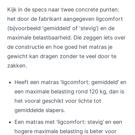
Kijk in de specs naar twee concrete punten:
het door de fabrikant aangegeven ligcomfort
(bijvoorbeeld ‘gemiddeld’ of ‘stevig’) en de
maximale belastbaarheid. Die zeggen iets over
de constructie en hoe goed het matras je
gewicht kan dragen zonder te veel door te
zakken.
Heeft een matras ‘ligcomfort: gemiddeld’ en
een maximale belasting rond 120 kg, dan is
het vooral geschikt voor lichte tot
gemiddelde slapers.
Een matras met ‘ligcomfort: stevig’ en een
hogere maximale belasting is beter voor