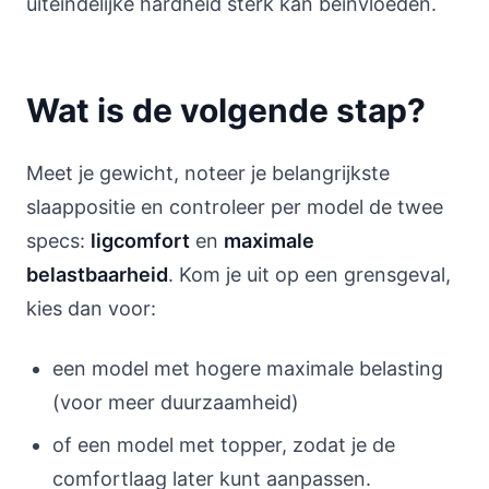
uiteindelijke hardheid sterk kan beïnvloeden.
Wat is de volgende stap?
Meet je gewicht, noteer je belangrijkste
slaappositie en controleer per model de twee
specs:
ligcomfort
en
maximale
belastbaarheid
. Kom je uit op een grensgeval,
kies dan voor:
een model met hogere maximale belasting
(voor meer duurzaamheid)
of een model met topper, zodat je de
comfortlaag later kunt aanpassen.