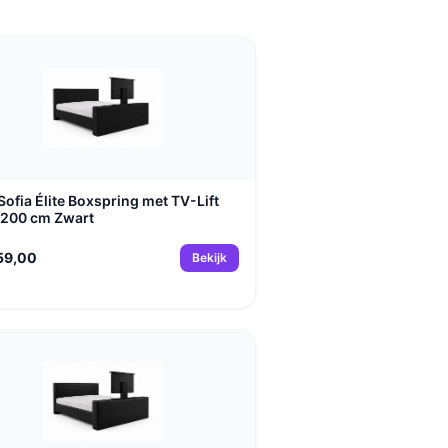
Sofia Élite Boxspring met TV-Lift
200 cm Zwart
59,00
Bekijk