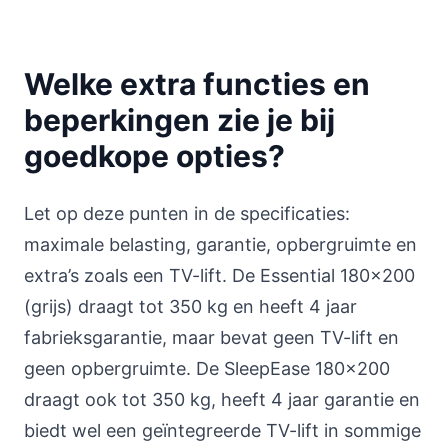
Welke extra functies en
beperkingen zie je bij
goedkope opties?
Let op deze punten in de specificaties:
maximale belasting, garantie, opbergruimte en
extra’s zoals een TV-lift. De Essential 180x200
(grijs) draagt tot 350 kg en heeft 4 jaar
fabrieksgarantie, maar bevat geen TV-lift en
geen opbergruimte. De SleepEase 180x200
draagt ook tot 350 kg, heeft 4 jaar garantie en
biedt wel een geïntegreerde TV-lift in sommige