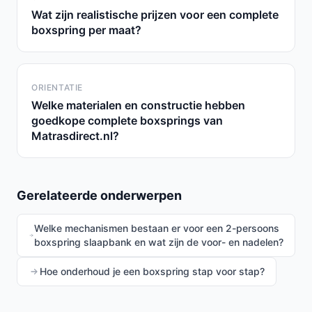
Wat zijn realistische prijzen voor een complete
boxspring per maat?
ORIENTATIE
Welke materialen en constructie hebben
goedkope complete boxsprings van
Matrasdirect.nl?
Gerelateerde onderwerpen
Welke mechanismen bestaan er voor een 2-persoons
boxspring slaapbank en wat zijn de voor- en nadelen?
Hoe onderhoud je een boxspring stap voor stap?