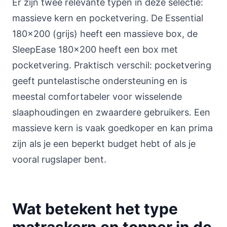
Er zijn twee relevante typen in deze selectie:
massieve kern en pocketvering. De Essential
180x200 (grijs) heeft een massieve box, de
SleepEase 180x200 heeft een box met
pocketvering. Praktisch verschil: pocketvering
geeft puntelastische ondersteuning en is
meestal comfortabeler voor wisselende
slaaphoudingen en zwaardere gebruikers. Een
massieve kern is vaak goedkoper en kan prima
zijn als je een beperkt budget hebt of als je
vooral rugslaper bent.
Wat betekent het type