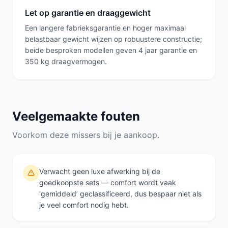
Let op garantie en draaggewicht
Een langere fabrieksgarantie en hoger maximaal
belastbaar gewicht wijzen op robuustere constructie;
beide besproken modellen geven 4 jaar garantie en
350 kg draagvermogen.
Veelgemaakte fouten
Voorkom deze missers bij je aankoop.
Verwacht geen luxe afwerking bij de
goedkoopste sets — comfort wordt vaak
‘gemiddeld’ geclassificeerd, dus bespaar niet als
je veel comfort nodig hebt.