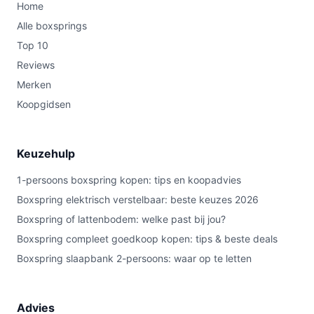
Home
Alle boxsprings
Top 10
Reviews
Merken
Koopgidsen
Keuzehulp
1-persoons boxspring kopen: tips en koopadvies
Boxspring elektrisch verstelbaar: beste keuzes 2026
Boxspring of lattenbodem: welke past bij jou?
Boxspring compleet goedkoop kopen: tips & beste deals
Boxspring slaapbank 2-persoons: waar op te letten
Advies