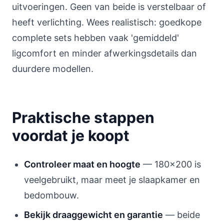
uitvoeringen. Geen van beide is verstelbaar of
heeft verlichting. Wees realistisch: goedkope
complete sets hebben vaak 'gemiddeld'
ligcomfort en minder afwerkingsdetails dan
duurdere modellen.
Praktische stappen
voordat je koopt
Controleer maat en hoogte
— 180x200 is
veelgebruikt, maar meet je slaapkamer en
bedombouw.
Bekijk draaggewicht en garantie
— beide