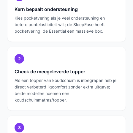
Kern bepaalt ondersteuning
Kies pocketvering als je veel ondersteuning en
betere puntelasticiteit wilt; de SleepEase heeft
pocketvering, de Essential een massieve box.
2
Check de meegeleverde topper
Als een topper van koudschuim is inbegrepen heb je
direct verbeterd ligcomfort zonder extra uitgave;
beide modellen noemen een
koudschuimmatras/topper.
3