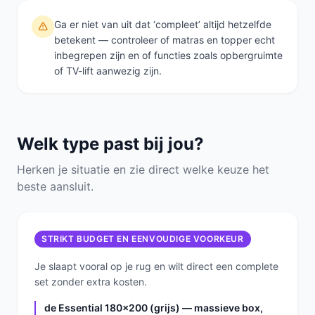
Ga er niet van uit dat ‘compleet’ altijd hetzelfde
betekent — controleer of matras en topper echt
inbegrepen zijn en of functies zoals opbergruimte
of TV-lift aanwezig zijn.
Welk type past bij jou?
Herken je situatie en zie direct welke keuze het
beste aansluit.
STRIKT BUDGET EN EENVOUDIGE VOORKEUR
Je slaapt vooral op je rug en wilt direct een complete
set zonder extra kosten.
de Essential 180x200 (grijs) — massieve box,