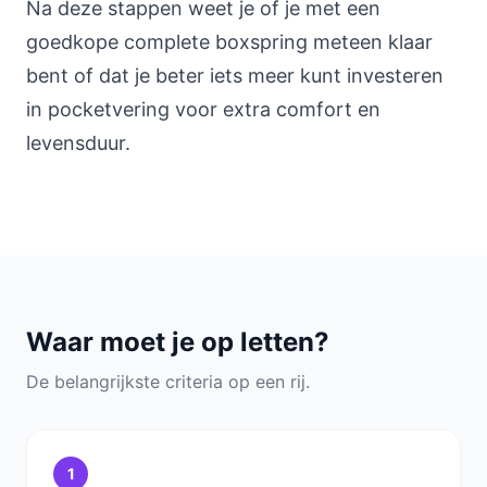
Na deze stappen weet je of je met een
goedkope complete boxspring meteen klaar
bent of dat je beter iets meer kunt investeren
in pocketvering voor extra comfort en
levensduur.
Waar moet je op letten?
De belangrijkste criteria op een rij.
1