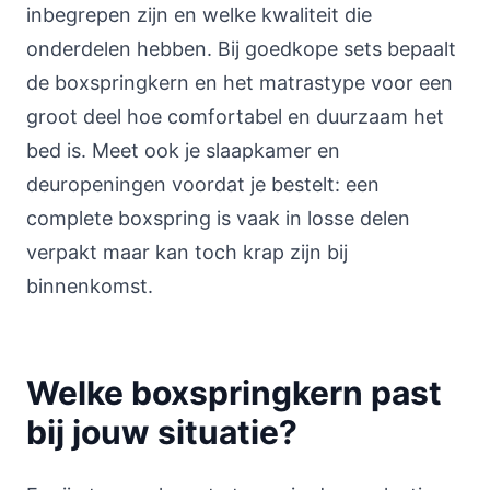
inbegrepen zijn en welke kwaliteit die
onderdelen hebben. Bij goedkope sets bepaalt
de boxspringkern en het matrastype voor een
groot deel hoe comfortabel en duurzaam het
bed is. Meet ook je slaapkamer en
deuropeningen voordat je bestelt: een
complete boxspring is vaak in losse delen
verpakt maar kan toch krap zijn bij
binnenkomst.
Welke boxspringkern past
bij jouw situatie?