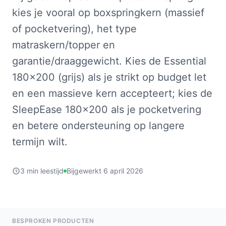
kies je vooral op boxspringkern (massief
of pocketvering), het type
matraskern/topper en
garantie/draaggewicht. Kies de Essential
180x200 (grijs) als je strikt op budget let
en een massieve kern accepteert; kies de
SleepEase 180x200 als je pocketvering
en betere ondersteuning op langere
termijn wilt.
3 min leestijd
Bijgewerkt 6 april 2026
BESPROKEN PRODUCTEN