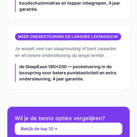
koudschuimmatras en topper inbegrepen, 4 jaar
garantie.
MEER ONDERSTEUNING EN LANGERE LEVENSDUUR
Je wisselt veel van slaaphouding of bent zwaarder
en wil betere ondersteuning op lange termijn.
de SleepEase 180x200 — pocketvering in de
boxspring voor betere puntelasticiteit en extra
ondersteuning, 4 jaar garantie.
Wil je de beste opties vergelijken?
Bekijk de top 10