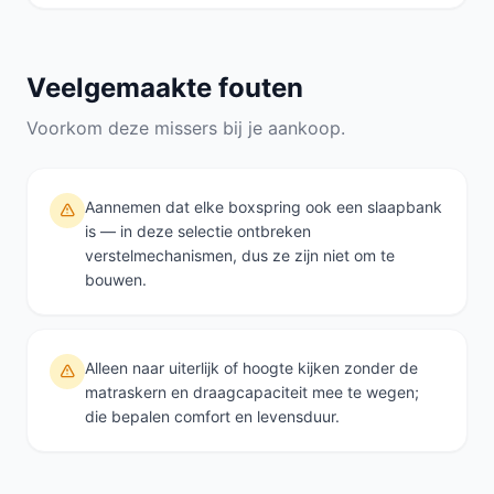
Veelgemaakte fouten
Voorkom deze missers bij je aankoop.
Aannemen dat elke boxspring ook een slaapbank
is — in deze selectie ontbreken
verstelmechanismen, dus ze zijn niet om te
bouwen.
Alleen naar uiterlijk of hoogte kijken zonder de
matraskern en draagcapaciteit mee te wegen;
die bepalen comfort en levensduur.