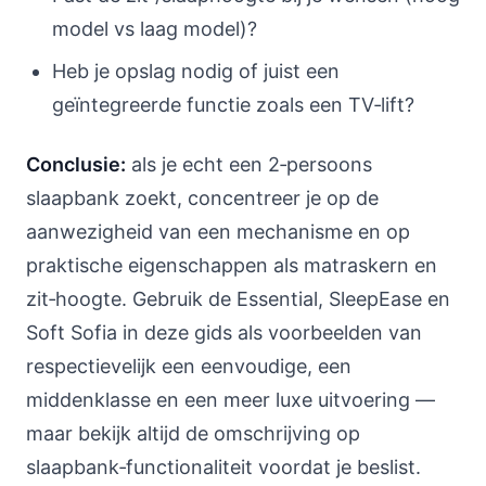
model vs laag model)?
Heb je opslag nodig of juist een
geïntegreerde functie zoals een TV‑lift?
Conclusie:
als je echt een 2‑persoons
slaapbank zoekt, concentreer je op de
aanwezigheid van een mechanisme en op
praktische eigenschappen als matraskern en
zit‑hoogte. Gebruik de Essential, SleepEase en
Soft Sofia in deze gids als voorbeelden van
respectievelijk een eenvoudige, een
middenklasse en een meer luxe uitvoering —
maar bekijk altijd de omschrijving op
slaapbank‑functionaliteit voordat je beslist.