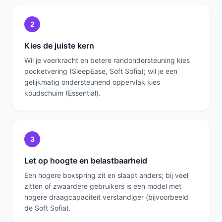
2
Kies de juiste kern
Wil je veerkracht en betere randondersteuning kies
pocketvering (SleepEase, Soft Sofia); wil je een
gelijkmatig ondersteunend oppervlak kies
koudschuim (Essential).
3
Let op hoogte en belastbaarheid
Een hogere boxspring zit en slaapt anders; bij veel
zitten of zwaardere gebruikers is een model met
hogere draagcapaciteit verstandiger (bijvoorbeeld
de Soft Sofia).