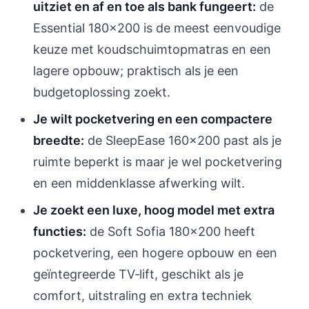
uitziet en af en toe als bank fungeert:
de
Essential 180x200 is de meest eenvoudige
keuze met koudschuimtopmatras en een
lagere opbouw; praktisch als je een
budgetoplossing zoekt.
Je wilt pocketvering en een compactere
breedte:
de SleepEase 160x200 past als je
ruimte beperkt is maar je wel pocketvering
en een middenklasse afwerking wilt.
Je zoekt een luxe, hoog model met extra
functies:
de Soft Sofia 180x200 heeft
pocketvering, een hogere opbouw en een
geïntegreerde TV‑lift, geschikt als je
comfort, uitstraling en extra techniek