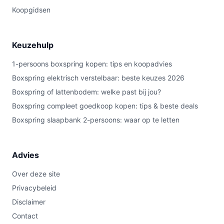
Koopgidsen
Keuzehulp
1-persoons boxspring kopen: tips en koopadvies
Boxspring elektrisch verstelbaar: beste keuzes 2026
Boxspring of lattenbodem: welke past bij jou?
Boxspring compleet goedkoop kopen: tips & beste deals
Boxspring slaapbank 2-persoons: waar op te letten
Advies
Over deze site
Privacybeleid
Disclaimer
Contact