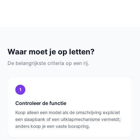
Waar moet je op letten?
De belangrijkste criteria op een rij.
1
Controleer de functie
Koop alleen een model als de omschrijving expliciet
een slaapbank of een uitklapmechanisme vermeldt;
anders koop je een vaste boxspring.