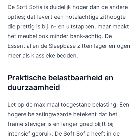
De Soft Sofia is duidelijk hoger dan de andere
opties; dat levert een hotelachtige zithoogte
die prettig is bij in- en uitstappen, maar maakt
het meubel ook minder bank‑achtig. De
Essential en de SleepEase zitten lager en ogen
meer als klassieke bedden.
Praktische belastbaarheid en
duurzaamheid
Let op de maximaal toegestane belasting. Een
hogere belastingwaarde betekent dat het
frame steviger is en langer goed blijft bij
intensief gebruik. De Soft Sofia heeft in de