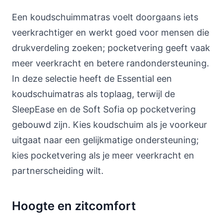
Een koudschuimmatras voelt doorgaans iets
veerkrachtiger en werkt goed voor mensen die
drukverdeling zoeken; pocketvering geeft vaak
meer veerkracht en betere randondersteuning.
In deze selectie heeft de Essential een
koudschuimatras als toplaag, terwijl de
SleepEase en de Soft Sofia op pocketvering
gebouwd zijn. Kies koudschuim als je voorkeur
uitgaat naar een gelijkmatige ondersteuning;
kies pocketvering als je meer veerkracht en
partnerscheiding wilt.
Hoogte en zitcomfort