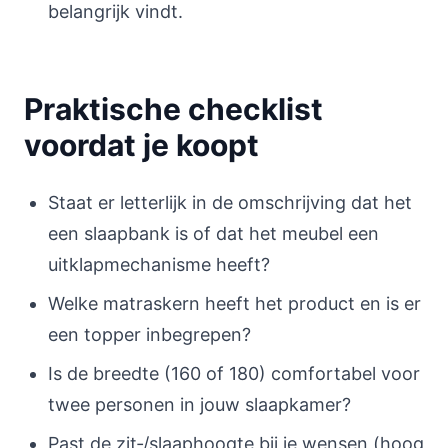
belangrijk vindt.
Praktische checklist
voordat je koopt
Staat er letterlijk in de omschrijving dat het
een slaapbank is of dat het meubel een
uitklapmechanisme heeft?
Welke matraskern heeft het product en is er
een topper inbegrepen?
Is de breedte (160 of 180) comfortabel voor
twee personen in jouw slaapkamer?
Past de zit‑/slaaphoogte bij je wensen (hoog