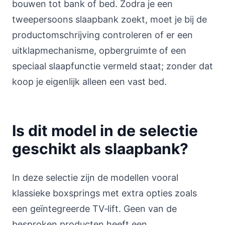
bouwen tot bank of bed. Zodra je een
tweepersoons slaapbank zoekt, moet je bij de
productomschrijving controleren of er een
uitklapmechanisme, opbergruimte of een
speciaal slaapfunctie vermeld staat; zonder dat
koop je eigenlijk alleen een vast bed.
Is dit model in de selectie
geschikt als slaapbank?
In deze selectie zijn de modellen vooral
klassieke boxsprings met extra opties zoals
een geïntegreerde TV‑lift. Geen van de
besproken producten heeft een