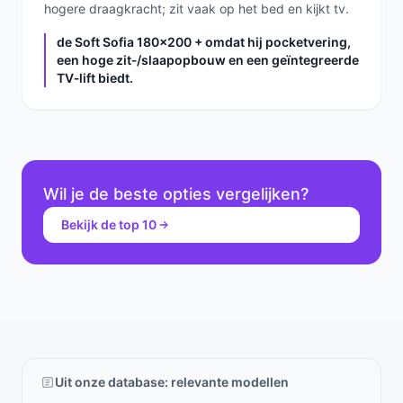
hogere draagkracht; zit vaak op het bed en kijkt tv.
de Soft Sofia 180x200 + omdat hij pocketvering,
een hoge zit‑/slaapopbouw en een geïntegreerde
TV‑lift biedt.
Wil je de beste opties vergelijken?
Bekijk de top 10
Uit onze database: relevante modellen