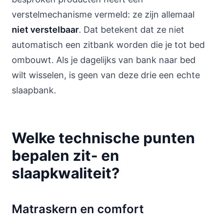
verstelmechanisme vermeld: ze zijn allemaal
niet verstelbaar
. Dat betekent dat ze niet
automatisch een zitbank worden die je tot bed
ombouwt. Als je dagelijks van bank naar bed
wilt wisselen, is geen van deze drie een echte
slaapbank.
Welke technische punten
bepalen zit- en
slaapkwaliteit?
Matraskern en comfort