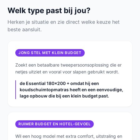
Welk type past bij jou?
Herken je situatie en zie direct welke keuze het
beste aansluit.
JONG STEL MET KLEIN BUDGET
Zoekt een betaalbare tweepersoonsoplossing die er
netjes uitziet en vooral voor slapen gebruikt wordt.
de Essential 180x200 + omdat hij een
koudschuimtopmatras heeft en een eenvoudige,
lage opbouw die bij een klein budget past.
RUIMER BUDGET EN HOTEL‑GEVOEL
Wil een hoog model met extra comfort, uitstraling en