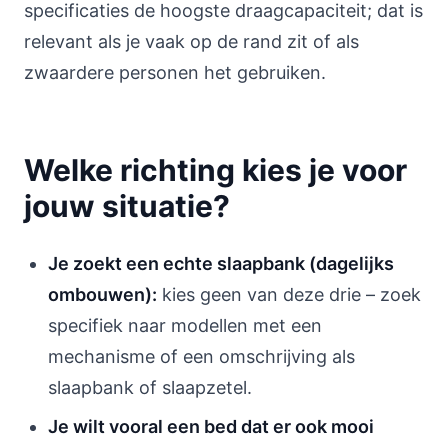
specificaties de hoogste draagcapaciteit; dat is
relevant als je vaak op de rand zit of als
zwaardere personen het gebruiken.
Welke richting kies je voor
jouw situatie?
Je zoekt een echte slaapbank (dagelijks
ombouwen):
kies geen van deze drie – zoek
specifiek naar modellen met een
mechanisme of een omschrijving als
slaapbank of slaapzetel.
Je wilt vooral een bed dat er ook mooi