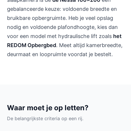
gebalanceerde keuze: voldoende breedte en
bruikbare opbergruimte. Heb je veel opslag
nodig en voldoende plafondhoogte, kies dan
voor een model met hydraulische lift zoals
het
REDOM Opbergbed
. Meet altijd kamerbreedte,
deurmaat en loopruimte voordat je bestelt.
Waar moet je op letten?
De belangrijkste criteria op een rij.