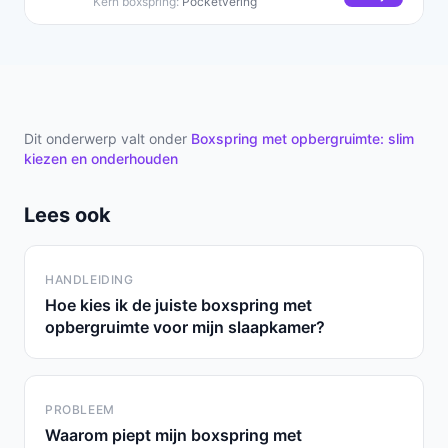
Kern boxspring:
Pocketvering
Dit onderwerp valt onder
Boxspring met opbergruimte: slim
kiezen en onderhouden
Lees ook
HANDLEIDING
Hoe kies ik de juiste boxspring met
opbergruimte voor mijn slaapkamer?
PROBLEEM
Waarom piept mijn boxspring met