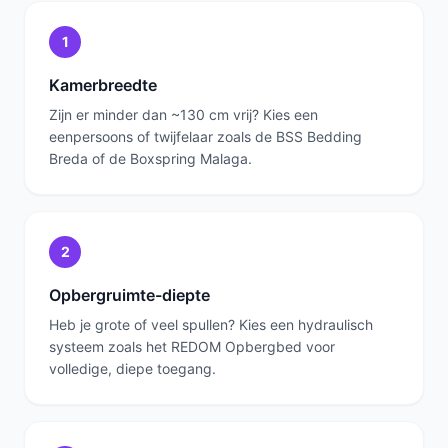
1
Kamerbreedte
Zijn er minder dan ~130 cm vrij? Kies een
eenpersoons of twijfelaar zoals de BSS Bedding
Breda of de Boxspring Malaga.
2
Opbergruimte-diepte
Heb je grote of veel spullen? Kies een hydraulisch
systeem zoals het REDOM Opbergbed voor
volledige, diepe toegang.