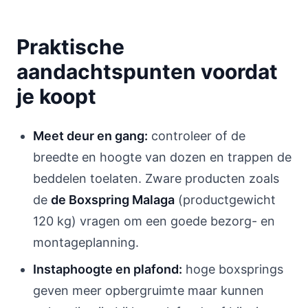
Praktische
aandachtspunten voordat
je koopt
Meet deur en gang:
controleer of de
breedte en hoogte van dozen en trappen de
beddelen toelaten. Zware producten zoals
de
de Boxspring Malaga
(productgewicht
120 kg) vragen om een goede bezorg- en
montageplanning.
Instaphoogte en plafond:
hoge boxsprings
geven meer opbergruimte maar kunnen