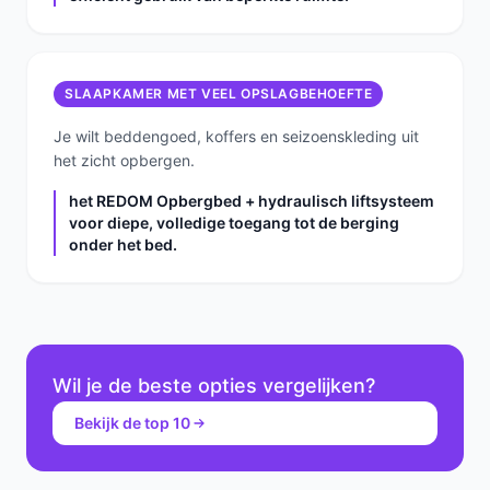
SLAAPKAMER MET VEEL OPSLAGBEHOEFTE
Je wilt beddengoed, koffers en seizoenskleding uit
het zicht opbergen.
het REDOM Opbergbed + hydraulisch liftsysteem
voor diepe, volledige toegang tot de berging
onder het bed.
Wil je de beste opties vergelijken?
Bekijk de top 10