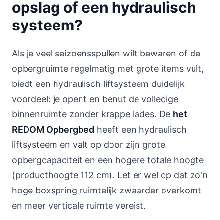
opslag of een hydraulisch
systeem?
Als je veel seizoensspullen wilt bewaren of de
opbergruimte regelmatig met grote items vult,
biedt een hydraulisch liftsysteem duidelijk
voordeel: je opent en benut de volledige
binnenruimte zonder krappe lades. De
het
REDOM Opbergbed
heeft een hydraulisch
liftsysteem en valt op door zijn grote
opbergcapaciteit en een hogere totale hoogte
(producthoogte 112 cm). Let er wel op dat zo'n
hoge boxspring ruimtelijk zwaarder overkomt
en meer verticale ruimte vereist.