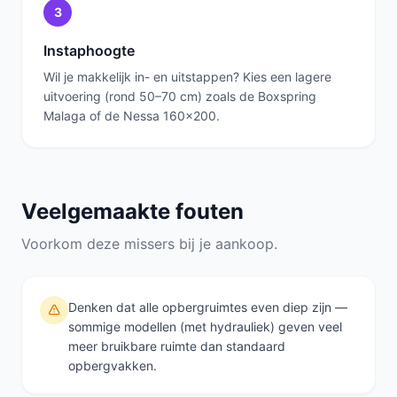
3
Instaphoogte
Wil je makkelijk in- en uitstappen? Kies een lagere
uitvoering (rond 50–70 cm) zoals de Boxspring
Malaga of de Nessa 160x200.
Veelgemaakte fouten
Voorkom deze missers bij je aankoop.
Denken dat alle opbergruimtes even diep zijn —
sommige modellen (met hydrauliek) geven veel
meer bruikbare ruimte dan standaard
opbergvakken.