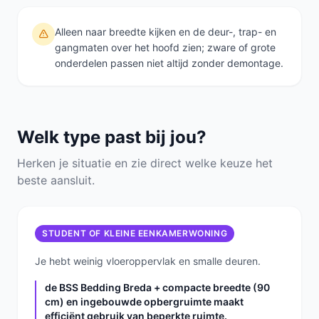
Alleen naar breedte kijken en de deur-, trap- en
gangmaten over het hoofd zien; zware of grote
onderdelen passen niet altijd zonder demontage.
Welk type past bij jou?
Herken je situatie en zie direct welke keuze het
beste aansluit.
STUDENT OF KLEINE EENKAMERWONING
Je hebt weinig vloeroppervlak en smalle deuren.
de BSS Bedding Breda + compacte breedte (90
cm) en ingebouwde opbergruimte maakt
efficiënt gebruik van beperkte ruimte.