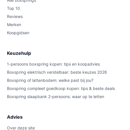
Alle boxsprings
Top 10
Reviews
Merken
Koopgidsen
Keuzehulp
1-persoons boxspring kopen: tips en koopadvies
Boxspring elektrisch verstelbaar: beste keuzes 2026
Boxspring of lattenbodem: welke past bij jou?
Boxspring compleet goedkoop kopen: tips & beste deals
Boxspring slaapbank 2-persoons: waar op te letten
Advies
Over deze site