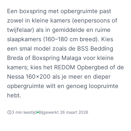
Een boxspring met opbergruimte past
zowel in kleine kamers (eenpersoons of
twijfelaar) als in gemiddelde en ruime
slaapkamers (160–180 cm breed). Kies
een smal model zoals de BSS Bedding
Breda of Boxspring Malaga voor kleine
kamers; kies het REDOM Opbergbed of de
Nessa 160x200 als je meer en dieper
opbergruimte wilt en genoeg loopruimte
hebt.
3 min leestijd
Bijgewerkt 26 maart 2026