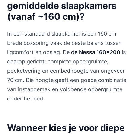
gemiddelde slaapkamers
(vanaf ~160 cm)?
In een standaard slaapkamer is een 160 cm
brede boxspring vaak de beste balans tussen
ligcomfort en opslag. De
de Nessa 160x200
is
daarop gericht: complete opbergruimte,
pocketvering en een bedhoogte van ongeveer
70 cm. Die hoogte geeft een goede combinatie
van instapgemak en voldoende opbergruimte
onder het bed.
Wanneer kies je voor diepe