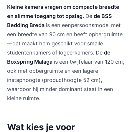
Kleine kamers vragen om compacte breedte
en slimme toegang tot opslag.
De
de BSS
Bedding Breda
is een eenpersoonsmodel met
een breedte van 90 cm en heeft opbergruimte
—dat maakt hem geschikt voor smalle
studentenkamers of logeerkamers. De
de
Boxspring Malaga
is een twijfelaar van 120 cm,
ook met opbergruimte en een lagere
instaphoogte (producthoogte 52 cm),
waardoor hij minder dominant staat in een
kleine ruimte.
Wat kies je voor