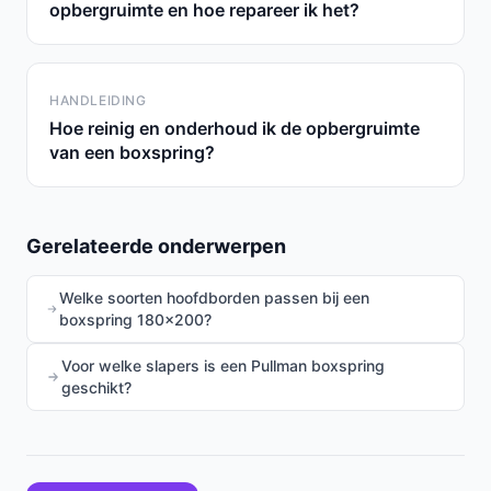
opbergruimte en hoe repareer ik het?
HANDLEIDING
Hoe reinig en onderhoud ik de opbergruimte
van een boxspring?
Gerelateerde onderwerpen
Welke soorten hoofdborden passen bij een
boxspring 180x200?
Voor welke slapers is een Pullman boxspring
geschikt?