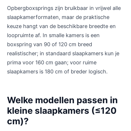
Opbergboxsprings zijn bruikbaar in vrijwel alle
slaapkamerformaten, maar de praktische
keuze hangt van de beschikbare breedte en
loopruimte af. In smalle kamers is een
boxspring van 90 of 120 cm breed
realistischer; in standaard slaapkamers kun je
prima voor 160 cm gaan; voor ruime
slaapkamers is 180 cm of breder logisch.
Welke modellen passen in
kleine slaapkamers (≤120
cm)?