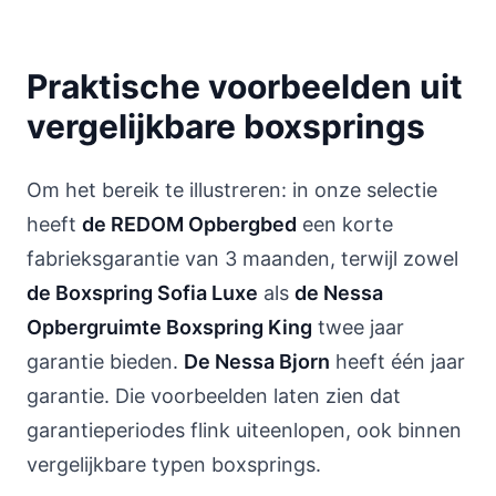
Praktische voorbeelden uit
vergelijkbare boxsprings
Om het bereik te illustreren: in onze selectie
heeft
de REDOM Opbergbed
een korte
fabrieksgarantie van 3 maanden, terwijl zowel
de Boxspring Sofia Luxe
als
de Nessa
Opbergruimte Boxspring King
twee jaar
garantie bieden.
De Nessa Bjorn
heeft één jaar
garantie. Die voorbeelden laten zien dat
garantieperiodes flink uiteenlopen, ook binnen
vergelijkbare typen boxsprings.