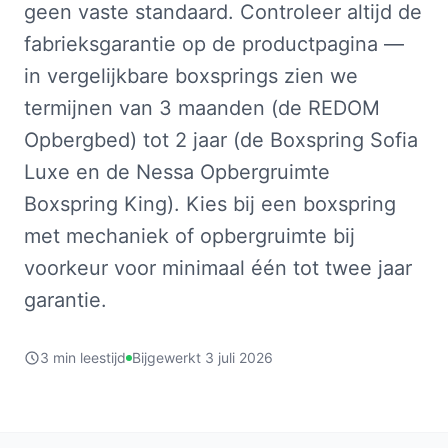
geen vaste standaard. Controleer altijd de
fabrieksgarantie op de productpagina —
in vergelijkbare boxsprings zien we
termijnen van 3 maanden (de REDOM
Opbergbed) tot 2 jaar (de Boxspring Sofia
Luxe en de Nessa Opbergruimte
Boxspring King). Kies bij een boxspring
met mechaniek of opbergruimte bij
voorkeur voor minimaal één tot twee jaar
garantie.
3 min leestijd
Bijgewerkt 3 juli 2026