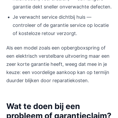
garantie dekt sneller onverwachte defecten.
Je verwacht service dichtbij huis —
controleer of de garantie service op locatie
of kosteloze retour verzorgt.
Als een model zoals een opbergboxspring of
een elektrisch verstelbare uitvoering maar een
zeer korte garantie heeft, weeg dat mee in je
keuze: een voordelige aankoop kan op termijn
duurder blijken door reparatiekosten.
Wat te doen bij een
probleem of garantieclaim?