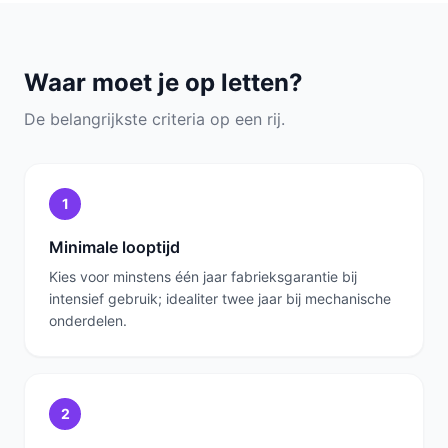
Waar moet je op letten?
De belangrijkste criteria op een rij.
1
Minimale looptijd
Kies voor minstens één jaar fabrieksgarantie bij
intensief gebruik; idealiter twee jaar bij mechanische
onderdelen.
2