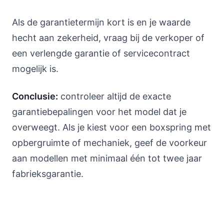
Als de garantietermijn kort is en je waarde
hecht aan zekerheid, vraag bij de verkoper of
een verlengde garantie of servicecontract
mogelijk is.
Conclusie:
controleer altijd de exacte
garantiebepalingen voor het model dat je
overweegt. Als je kiest voor een boxspring met
opbergruimte of mechaniek, geef de voorkeur
aan modellen met minimaal één tot twee jaar
fabrieksgarantie.