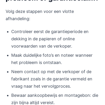
Volg deze stappen voor een vlotte
afhandeling:
Controleer eerst de garantieperiode en
dekking in de papieren of online
voorwaarden van de verkoper.
Maak duidelijke foto’s en noteer wanneer
het probleem is ontstaan.
Neem contact op met de verkoper of de
fabrikant zoals in de garantie vermeld en
vraag naar het vervolgproces.
Bewaar aankoopbewijs en montagebon: die
zijn bijna altijd vereist.