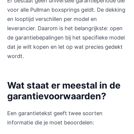
Er bestaat geen universele garantieperiode die
voor alle Pullman boxsprings geldt. De dekking
en looptijd verschillen per model en
leverancier. Daarom is het belangrijkste: open
de garantiebepalingen bij het specifieke model
dat je wilt kopen en let op wat precies gedekt
wordt.
Wat staat er meestal in de
garantievoorwaarden?
Een garantietekst geeft twee soorten
informatie die je moet beoordelen: