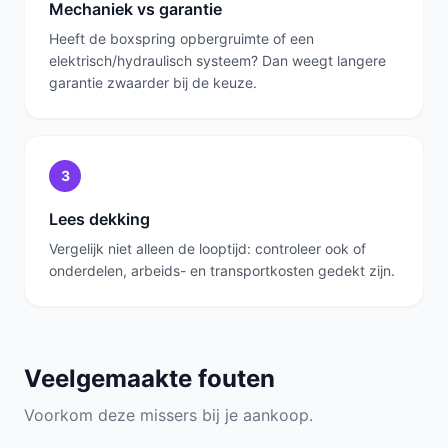
Mechaniek vs garantie
Heeft de boxspring opbergruimte of een
elektrisch/hydraulisch systeem? Dan weegt langere
garantie zwaarder bij de keuze.
3
Lees dekking
Vergelijk niet alleen de looptijd: controleer ook of
onderdelen, arbeids- en transportkosten gedekt zijn.
Veelgemaakte fouten
Voorkom deze missers bij je aankoop.