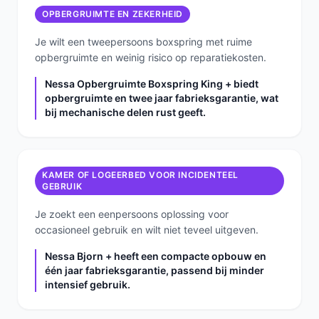
OPBERGRUIMTE EN ZEKERHEID
Je wilt een tweepersoons boxspring met ruime
opbergruimte en weinig risico op reparatiekosten.
Nessa Opbergruimte Boxspring King + biedt
opbergruimte en twee jaar fabrieksgarantie, wat
bij mechanische delen rust geeft.
KAMER OF LOGEERBED VOOR INCIDENTEEL
GEBRUIK
Je zoekt een eenpersoons oplossing voor
occasioneel gebruik en wilt niet teveel uitgeven.
Nessa Bjorn + heeft een compacte opbouw en
één jaar fabrieksgarantie, passend bij minder
intensief gebruik.