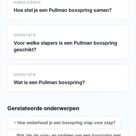
HANDLEIDING
Hoe stel je een Pullman boxspring samen?
ORIENTATIE
Voor welke slapers is een Pullman boxspring
geschikt?
ORIENTATIE
Wat is een Pullman boxspring?
Gerelateerde onderwerpen
Hoe onderhoud je een boxspring stap voor stap?
Wat zijn de voor- en nadelen van een boxspring met