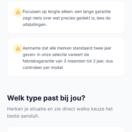
Focussen op lengte alleen: een lange garantie
zegt niets over wat precies gedekt is; lees de
uitsluitingen.
Aanname dat alle merken standaard twee jaar
geven: in onze selectie varieert de
fabrieksgarantie van 3 maanden tot 2 jaar, dus
controleer per model.
Welk type past bij jou?
Herken je situatie en zie direct welke keuze het
beste aansluit.