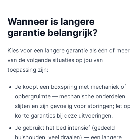
Wanneer is langere
garantie belangrijk?
Kies voor een langere garantie als één of meer
van de volgende situaties op jou van
toepassing zijn:
Je koopt een boxspring met mechaniek of
opbergruimte — mechanische onderdelen
slijten en zijn gevoelig voor storingen; let op
korte garanties bij deze uitvoeringen.
Je gebruikt het bed intensief (gedeeld
huishouden, veel draaien) — een langere