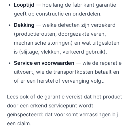
Looptijd
— hoe lang de fabrikant garantie
geeft op constructie en onderdelen.
Dekking
— welke defecten zijn verzekerd
(productiefouten, doorgezakte veren,
mechanische storingen) en wat uitgesloten
is (slijtage, vlekken, verkeerd gebruik).
Service en voorwaarden
— wie de reparatie
uitvoert, wie de transportkosten betaalt en
of er een herstel of vervanging volgt.
Lees ook of de garantie vereist dat het product
door een erkend servicepunt wordt
geïnspecteerd: dat voorkomt verrassingen bij
een claim.