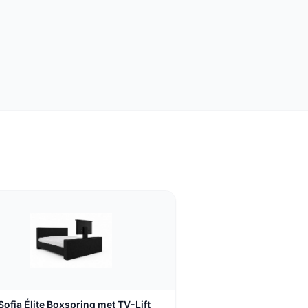
Sofia Élite Boxspring met TV-Lift