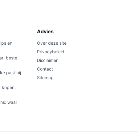
Advies
ips en
Over deze site
Privacybeleid
ar: beste
Disclaimer
Contact
ke past bij
Sitemap
 kopen:
ns: waar