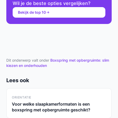
Wil je de beste opties vergelijken?
Bekijk de top 10
Dit onderwerp valt onder
Boxspring met opbergruimte: slim
kiezen en onderhouden
Lees ook
ORIENTATIE
Voor welke slaapkamerformaten is een
boxspring met opbergruimte geschikt?