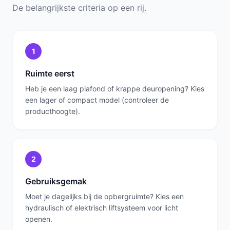
De belangrijkste criteria op een rij.
1
Ruimte eerst
Heb je een laag plafond of krappe deuropening? Kies
een lager of compact model (controleer de
producthoogte).
2
Gebruiksgemak
Moet je dagelijks bij de opbergruimte? Kies een
hydraulisch of elektrisch liftsysteem voor licht
openen.