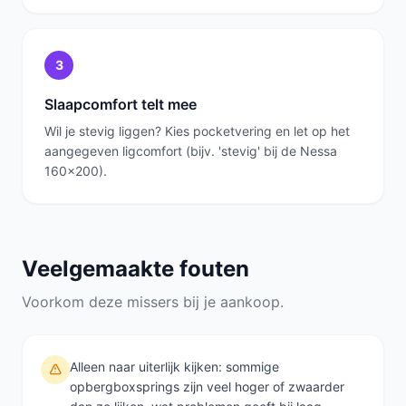
3
Slaapcomfort telt mee
Wil je stevig liggen? Kies pocketvering en let op het
aangegeven ligcomfort (bijv. 'stevig' bij de Nessa
160x200).
Veelgemaakte fouten
Voorkom deze missers bij je aankoop.
Alleen naar uiterlijk kijken: sommige
opbergboxsprings zijn veel hoger of zwaarder