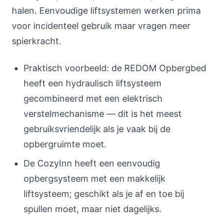
halen. Eenvoudige liftsystemen werken prima
voor incidenteel gebruik maar vragen meer
spierkracht.
Praktisch voorbeeld: de REDOM Opbergbed
heeft een hydraulisch liftsysteem
gecombineerd met een elektrisch
verstelmechanisme — dit is het meest
gebruiksvriendelijk als je vaak bij de
opbergruimte moet.
De CozyInn heeft een eenvoudig
opbergsysteem met een makkelijk
liftsysteem; geschikt als je af en toe bij
spullen moet, maar niet dagelijks.