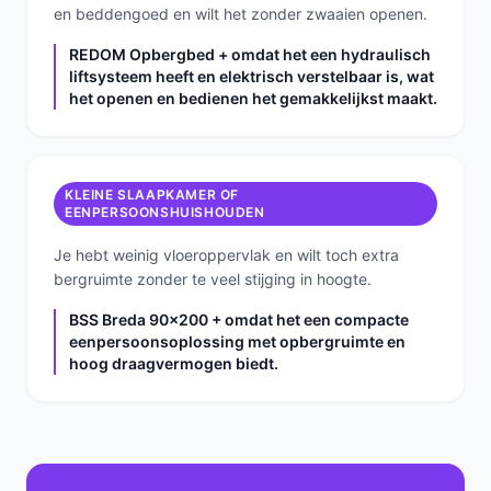
en beddengoed en wilt het zonder zwaaien openen.
REDOM Opbergbed + omdat het een hydraulisch
liftsysteem heeft en elektrisch verstelbaar is, wat
het openen en bedienen het gemakkelijkst maakt.
KLEINE SLAAPKAMER OF
EENPERSOONSHUISHOUDEN
Je hebt weinig vloeroppervlak en wilt toch extra
bergruimte zonder te veel stijging in hoogte.
BSS Breda 90x200 + omdat het een compacte
eenpersoonsoplossing met opbergruimte en
hoog draagvermogen biedt.