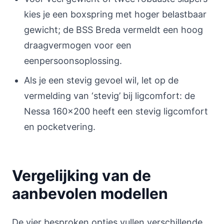
kies je een boxspring met hoger belastbaar
gewicht; de BSS Breda vermeldt een hoog
draagvermogen voor een
eenpersoonsoplossing.
Als je een stevig gevoel wil, let op de
vermelding van ‘stevig’ bij ligcomfort: de
Nessa 160x200 heeft een stevig ligcomfort
en pocketvering.
Vergelijking van de
aanbevolen modellen
De vier besproken opties vullen verschillende