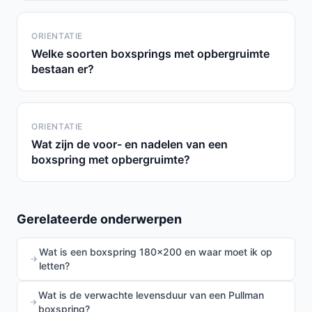
ORIENTATIE
Welke soorten boxsprings met opbergruimte
bestaan er?
ORIENTATIE
Wat zijn de voor- en nadelen van een
boxspring met opbergruimte?
Gerelateerde onderwerpen
Wat is een boxspring 180x200 en waar moet ik op
letten?
Wat is de verwachte levensduur van een Pullman
boxspring?