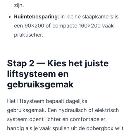
zijn.
Ruimtebesparing:
in kleine slaapkamers is
een 90x200 of compacte 160x200 vaak
praktischer.
Stap 2 — Kies het juiste
liftsysteem en
gebruiksgemak
Het liftsysteem bepaalt dagelijks
gebruiksgemak. Een hydraulisch of elektrisch
systeem opent lichter en comfortabeler,
handig als je vaak spullen uit de opbergbox wilt