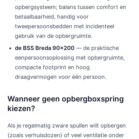
opbergsysteem; balans tussen comfort en
betaalbaarheid, handig voor
tweepersoonsbedden met incidenteel
gebruik van de opbergruimte.
de BSS Breda 90x200
— de praktische
eenpersoonsoplossing met opbergruimte,
compacte footprint en hoog
draagvermogen voor één persoon.
Wanneer geen opbergboxspring
kiezen?
Als je regelmatig zware spullen wilt opbergen
(zoals verhuisdozen) of veel ventilatie onder