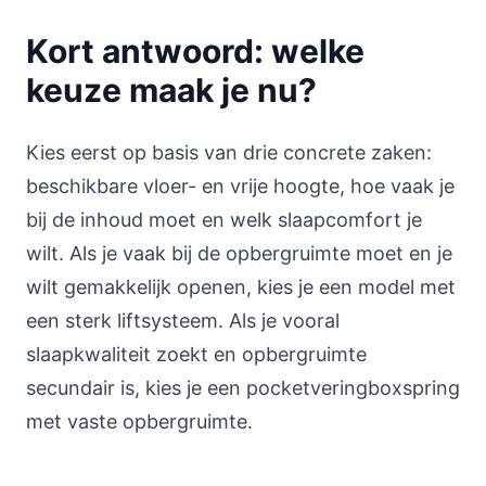
Kort antwoord: welke
keuze maak je nu?
Kies eerst op basis van drie concrete zaken:
beschikbare vloer- en vrije hoogte, hoe vaak je
bij de inhoud moet en welk slaapcomfort je
wilt. Als je vaak bij de opbergruimte moet en je
wilt gemakkelijk openen, kies je een model met
een sterk liftsysteem. Als je vooral
slaapkwaliteit zoekt en opbergruimte
secundair is, kies je een pocketveringboxspring
met vaste opbergruimte.