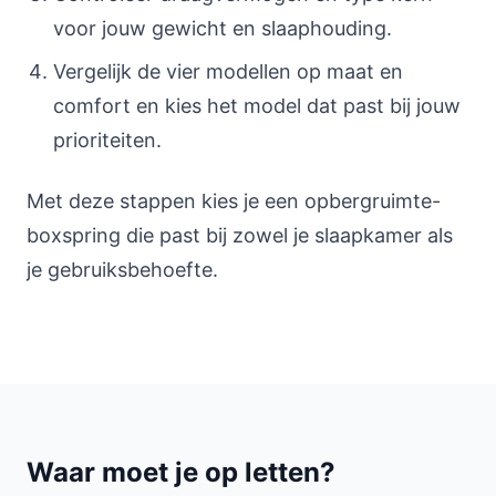
voor jouw gewicht en slaaphouding.
Vergelijk de vier modellen op maat en
comfort en kies het model dat past bij jouw
prioriteiten.
Met deze stappen kies je een opbergruimte-
boxspring die past bij zowel je slaapkamer als
je gebruiksbehoefte.
Waar moet je op letten?