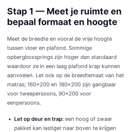
Stap 1 — Meet je ruimte en
bepaal formaat en hoogte
Meet de breedte en vooral de vrije hoogte
tussen vloer en plafond. Sommige
opbergboxsprings zijn hoger dan standaard
waardoor ze in een laag plafond krap kunnen
aanvoelen. Let ook op de breedtemaat van het
matras; 160x200 en 180x200 zijn gangbaar
voor tweepersoons, 90x200 voor
eenpersoons.
Let op deur en trap:
een hoog of zwaar
pakket kan lastiger naar boven te krijgen