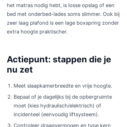
het matras nodig hebt, is losse opslag of een
bed met onderbed-lades soms slimmer. Ook bij
zeer laag plafond is een lage boxspring zonder
extra hoogte praktischer.
Actiepunt: stappen die je
nu zet
Meet slaapkamerbreedte en vrije hoogte.
Bepaal of je dagelijks bij de opbergruimte
moet (kies hydraulisch/elektrisch) of
incidenteel (eenvoudig liftsysteem).
Controleer draagvermogen en type kern