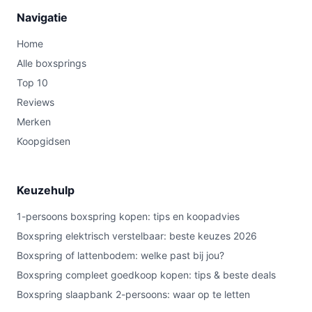
Navigatie
Home
Alle boxsprings
Top 10
Reviews
Merken
Koopgidsen
Keuzehulp
1-persoons boxspring kopen: tips en koopadvies
Boxspring elektrisch verstelbaar: beste keuzes 2026
Boxspring of lattenbodem: welke past bij jou?
Boxspring compleet goedkoop kopen: tips & beste deals
Boxspring slaapbank 2-persoons: waar op te letten