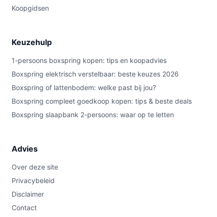
Koopgidsen
Keuzehulp
1-persoons boxspring kopen: tips en koopadvies
Boxspring elektrisch verstelbaar: beste keuzes 2026
Boxspring of lattenbodem: welke past bij jou?
Boxspring compleet goedkoop kopen: tips & beste deals
Boxspring slaapbank 2-persoons: waar op te letten
Advies
Over deze site
Privacybeleid
Disclaimer
Contact