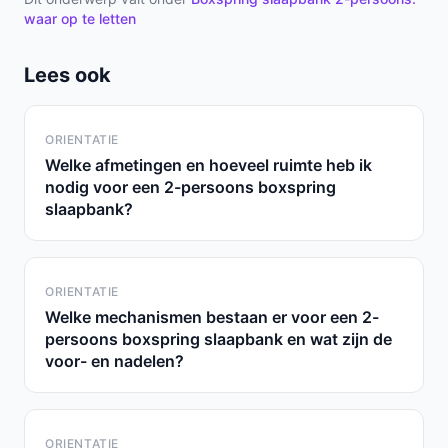
waar op te letten
Lees ook
ORIENTATIE
Welke afmetingen en hoeveel ruimte heb ik
nodig voor een 2-persoons boxspring
slaapbank?
ORIENTATIE
Welke mechanismen bestaan er voor een 2-
persoons boxspring slaapbank en wat zijn de
voor- en nadelen?
ORIENTATIE