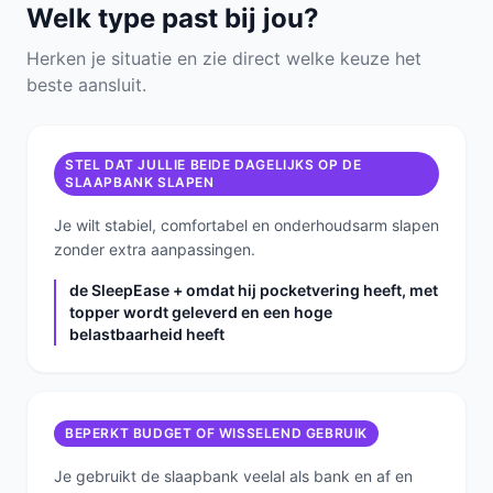
Welk type past bij jou?
Herken je situatie en zie direct welke keuze het
beste aansluit.
STEL DAT JULLIE BEIDE DAGELIJKS OP DE
SLAAPBANK SLAPEN
Je wilt stabiel, comfortabel en onderhoudsarm slapen
zonder extra aanpassingen.
de SleepEase + omdat hij pocketvering heeft, met
topper wordt geleverd en een hoge
belastbaarheid heeft
BEPERKT BUDGET OF WISSELEND GEBRUIK
Je gebruikt de slaapbank veelal als bank en af en