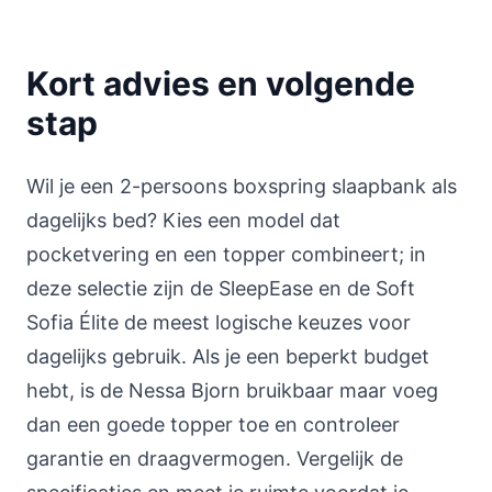
Kort advies en volgende
stap
Wil je een 2-persoons boxspring slaapbank als
dagelijks bed? Kies een model dat
pocketvering en een topper combineert; in
deze selectie zijn de SleepEase en de Soft
Sofia Élite de meest logische keuzes voor
dagelijks gebruik. Als je een beperkt budget
hebt, is de Nessa Bjorn bruikbaar maar voeg
dan een goede topper toe en controleer
garantie en draagvermogen. Vergelijk de