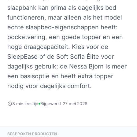
slaapbank kan prima als dagelijks bed
functioneren, maar alleen als het model
echte slaapbed-eigenschappen heeft:
pocketvering, een goede topper en een
hoge draagcapaciteit. Kies voor de
SleepEase of de Soft Sofia Élite voor
dagelijks gebruik; de Nessa Bjorn is meer
een basisoptie en heeft extra topper
nodig voor dagelijks comfort.
3 min leestijd
Bijgewerkt 27 mei 2026
BESPROKEN PRODUCTEN