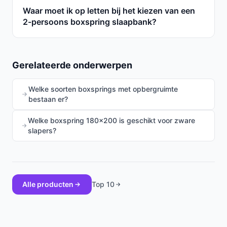
Waar moet ik op letten bij het kiezen van een
2-persoons boxspring slaapbank?
Gerelateerde onderwerpen
Welke soorten boxsprings met opbergruimte
bestaan er?
Welke boxspring 180x200 is geschikt voor zware
slapers?
Alle producten
Top 10