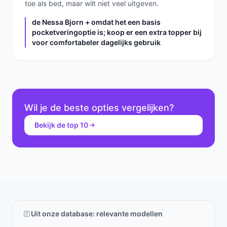
toe als bed, maar wilt niet veel uitgeven.
de Nessa Bjorn + omdat het een basis
pocketveringoptie is; koop er een extra topper bij
voor comfortabeler dagelijks gebruik
Wil je de beste opties vergelijken?
Bekijk de top 10
Uit onze database: relevante modellen