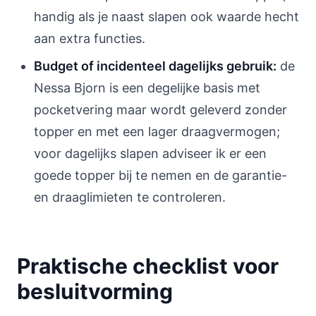
handig als je naast slapen ook waarde hecht
aan extra functies.
Budget of incidenteel dagelijks gebruik:
de
Nessa Bjorn is een degelijke basis met
pocketvering maar wordt geleverd zonder
topper en met een lager draagvermogen;
voor dagelijks slapen adviseer ik er een
goede topper bij te nemen en de garantie-
en draaglimieten te controleren.
Praktische checklist voor
besluitvorming