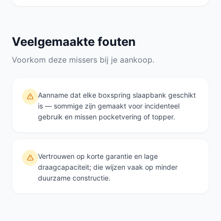
Veelgemaakte fouten
Voorkom deze missers bij je aankoop.
Aanname dat elke boxspring slaapbank geschikt
is — sommige zijn gemaakt voor incidenteel
gebruik en missen pocketvering of topper.
Vertrouwen op korte garantie en lage
draagcapaciteit; die wijzen vaak op minder
duurzame constructie.