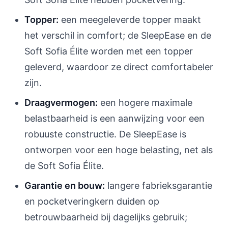
Topper:
een meegeleverde topper maakt
het verschil in comfort; de SleepEase en de
Soft Sofia Élite worden met een topper
geleverd, waardoor ze direct comfortabeler
zijn.
Draagvermogen:
een hogere maximale
belastbaarheid is een aanwijzing voor een
robuuste constructie. De SleepEase is
ontworpen voor een hoge belasting, net als
de Soft Sofia Élite.
Garantie en bouw:
langere fabrieksgarantie
en pocketveringkern duiden op
betrouwbaarheid bij dagelijks gebruik;