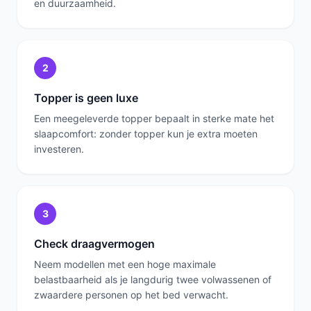
en duurzaamheid.
2
Topper is geen luxe
Een meegeleverde topper bepaalt in sterke mate het
slaapcomfort: zonder topper kun je extra moeten
investeren.
3
Check draagvermogen
Neem modellen met een hoge maximale
belastbaarheid als je langdurig twee volwassenen of
zwaardere personen op het bed verwacht.