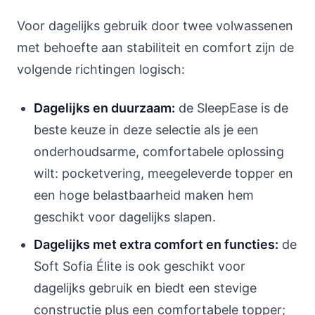
Voor dagelijks gebruik door twee volwassenen
met behoefte aan stabiliteit en comfort zijn de
volgende richtingen logisch:
Dagelijks en duurzaam:
de SleepEase is de
beste keuze in deze selectie als je een
onderhoudsarme, comfortabele oplossing
wilt: pocketvering, meegeleverde topper en
een hoge belastbaarheid maken hem
geschikt voor dagelijks slapen.
Dagelijks met extra comfort en functies:
de
Soft Sofia Élite is ook geschikt voor
dagelijks gebruik en biedt een stevige
constructie plus een comfortabele topper;