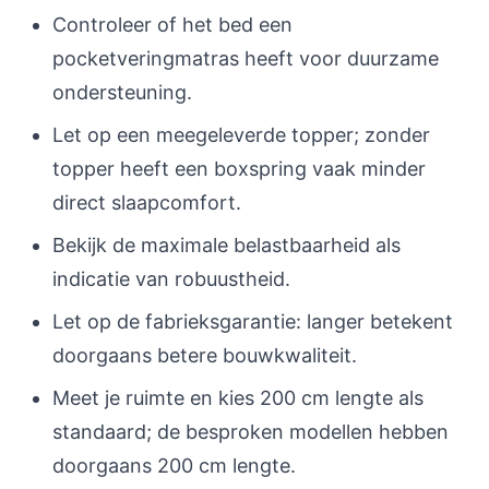
Controleer of het bed een
pocketveringmatras heeft voor duurzame
ondersteuning.
Let op een meegeleverde topper; zonder
topper heeft een boxspring vaak minder
direct slaapcomfort.
Bekijk de maximale belastbaarheid als
indicatie van robuustheid.
Let op de fabrieksgarantie: langer betekent
doorgaans betere bouwkwaliteit.
Meet je ruimte en kies 200 cm lengte als
standaard; de besproken modellen hebben
doorgaans 200 cm lengte.