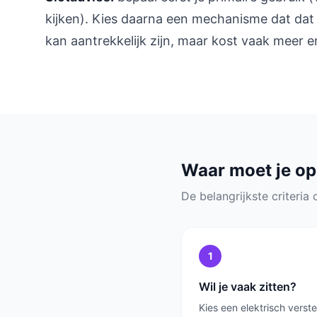
kijken). Kies daarna een mechanisme dat dat 
kan aantrekkelijk zijn, maar kost vaak meer 
Waar moet je op
De belangrijkste criteria o
1
Wil je vaak zitten?
Kies een elektrisch verst