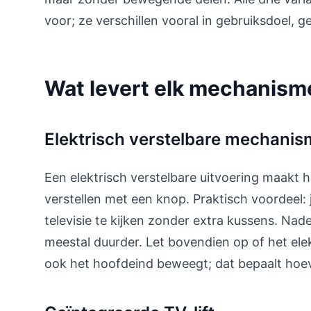
voor; ze verschillen vooral in gebruiksdoel, ge
Wat levert elk mechanism
Elektrisch verstelbare mechani
Een elektrisch verstelbare uitvoering maakt 
verstellen met een knop. Praktisch voordeel: 
televisie te kijken zonder extra kussens. Nad
meestal duurder. Let bovendien op of het ele
ook het hoofdeind beweegt; dat bepaalt hoeve