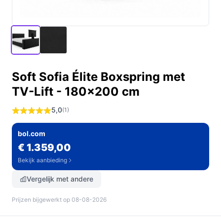
Soft Sofia Élite Boxspring met
TV-Lift - 180x200 cm
5,0
(1)
bol.com
€ 1.359,00
Bekijk aanbieding
Vergelijk met andere
Prijzen bijgewerkt op 08-08-2026