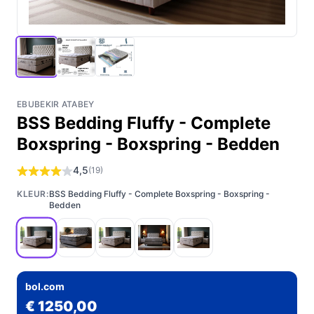
EBUBEKIR ATABEY
BSS Bedding Fluffy - Complete
Boxspring - Boxspring - Bedden
4,5
(19)
KLEUR:
BSS Bedding Fluffy - Complete Boxspring - Boxspring -
Bedden
bol.com
€ 1250,00