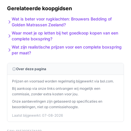
Gerelateerde koopgidsen
Wat is beter voor rugklachten: Brouwers Bedding of
Golden Matrassen Zeeland?
Waar moet je op letten bij het goedkoop kopen van een
complete boxspring?
Wat zijn realistische prijzen voor een complete boxspring
per maat?
Over deze pagina
Prijzen en voorraad worden regelmatig bijgewerkt via bol.com.
Bij aankoop via onze links ontvangen wij mogelijk een
commissie, zonder extra kosten voor jou.
Onze aanbevelingen zijn gebaseerd op specificaties en
beoordelingen, niet op commissiehoogte.
Laatst bijgewerkt: 07-08-2026