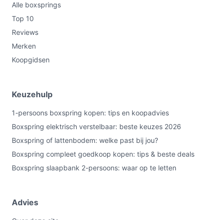
Alle boxsprings
Top 10
Reviews
Merken
Koopgidsen
Keuzehulp
1-persoons boxspring kopen: tips en koopadvies
Boxspring elektrisch verstelbaar: beste keuzes 2026
Boxspring of lattenbodem: welke past bij jou?
Boxspring compleet goedkoop kopen: tips & beste deals
Boxspring slaapbank 2-persoons: waar op te letten
Advies