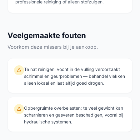
professionele reiniging of alleen stofzuigen.
Veelgemaakte fouten
Voorkom deze missers bij je aankoop.
Te nat reinigen: vocht in de vulling veroorzaakt
schimmel en geurproblemen — behandel vlekken
alleen lokaal en laat altijd goed drogen.
Opbergruimte overbelasten: te veel gewicht kan
scharnieren en gasveren beschadigen, vooral bij
hydraulische systemen.