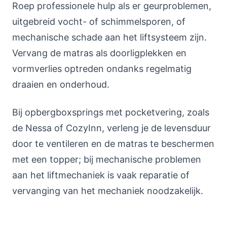
Roep professionele hulp als er geurproblemen,
uitgebreid vocht- of schimmelsporen, of
mechanische schade aan het liftsysteem zijn.
Vervang de matras als doorligplekken en
vormverlies optreden ondanks regelmatig
draaien en onderhoud.
Bij opbergboxsprings met pocketvering, zoals
de Nessa of CozyInn, verleng je de levensduur
door te ventileren en de matras te beschermen
met een topper; bij mechanische problemen
aan het liftmechaniek is vaak reparatie of
vervanging van het mechaniek noodzakelijk.