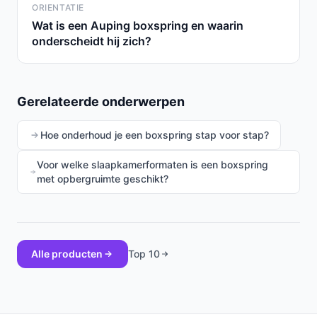
ORIENTATIE
Wat is een Auping boxspring en waarin
onderscheidt hij zich?
Gerelateerde onderwerpen
Hoe onderhoud je een boxspring stap voor stap?
Voor welke slaapkamerformaten is een boxspring
met opbergruimte geschikt?
Alle producten
Top 10