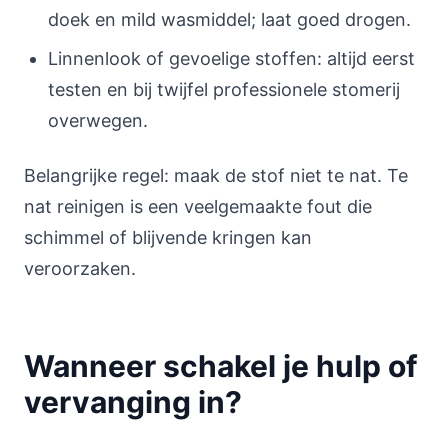
doek en mild wasmiddel; laat goed drogen.
Linnenlook of gevoelige stoffen: altijd eerst
testen en bij twijfel professionele stomerij
overwegen.
Belangrijke regel: maak de stof niet te nat. Te
nat reinigen is een veelgemaakte fout die
schimmel of blijvende kringen kan
veroorzaken.
Wanneer schakel je hulp of
vervanging in?