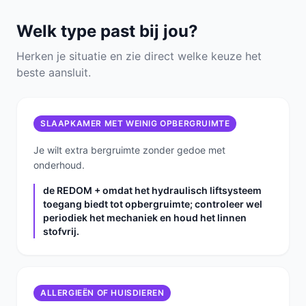
Welk type past bij jou?
Herken je situatie en zie direct welke keuze het
beste aansluit.
SLAAPKAMER MET WEINIG OPBERGRUIMTE
Je wilt extra bergruimte zonder gedoe met
onderhoud.
de REDOM + omdat het hydraulisch liftsysteem
toegang biedt tot opbergruimte; controleer wel
periodiek het mechaniek en houd het linnen
stofvrij.
ALLERGIEËN OF HUISDIEREN