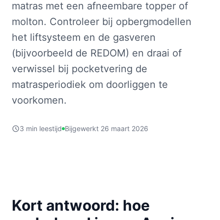
matras met een afneembare topper of
molton. Controleer bij opbergmodellen
het liftsysteem en de gasveren
(bijvoorbeeld de REDOM) en draai of
verwissel bij pocketvering de
matrasperiodiek om doorliggen te
voorkomen.
3 min leestijd
Bijgewerkt 26 maart 2026
Kort antwoord: hoe