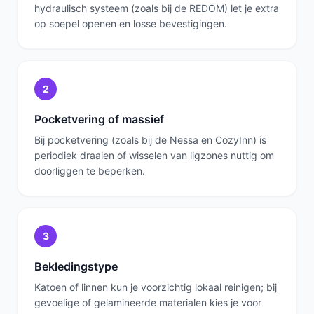
hydraulisch systeem (zoals bij de REDOM) let je extra
op soepel openen en losse bevestigingen.
2
Pocketvering of massief
Bij pocketvering (zoals bij de Nessa en CozyInn) is
periodiek draaien of wisselen van ligzones nuttig om
doorliggen te beperken.
3
Bekledingstype
Katoen of linnen kun je voorzichtig lokaal reinigen; bij
gevoelige of gelamineerde materialen kies je voor