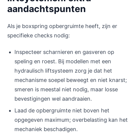
aandachtspunten
Als je boxspring opbergruimte heeft, zijn er
specifieke checks nodig:
Inspecteer scharnieren en gasveren op
speling en roest. Bij modellen met een
hydraulisch liftsysteem zorg je dat het
mechanisme soepel beweegt en niet knarst;
smeren is meestal niet nodig, maar losse
bevestigingen wel aandraaien.
Laad de opbergruimte niet boven het
opgegeven maximum; overbelasting kan het
mechaniek beschadigen.