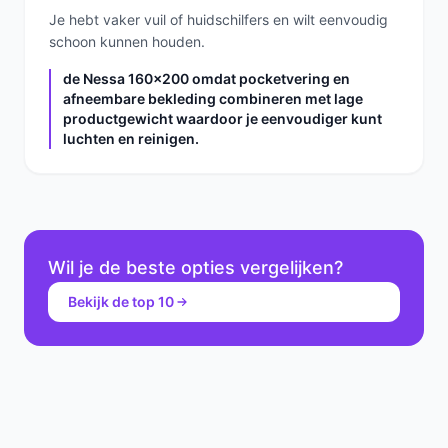
Je hebt vaker vuil of huidschilfers en wilt eenvoudig
schoon kunnen houden.
de Nessa 160x200 omdat pocketvering en
afneembare bekleding combineren met lage
productgewicht waardoor je eenvoudiger kunt
luchten en reinigen.
Wil je de beste opties vergelijken?
Bekijk de top 10