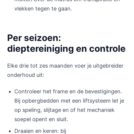
vlekken tegen te gaan.
Per seizoen:
dieptereiniging en controle
Elke drie tot zes maanden voer je uitgebreider
onderhoud uit:
Controleer het frame en de bevestigingen.
Bij opbergbedden met een liftsysteem let je
op speling, slijtage en of het mechaniek
soepel opent en sluit.
Draaien en keren: bij