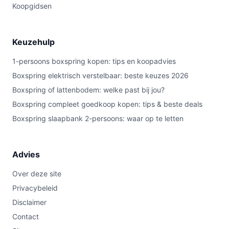
Koopgidsen
Keuzehulp
1-persoons boxspring kopen: tips en koopadvies
Boxspring elektrisch verstelbaar: beste keuzes 2026
Boxspring of lattenbodem: welke past bij jou?
Boxspring compleet goedkoop kopen: tips & beste deals
Boxspring slaapbank 2-persoons: waar op te letten
Advies
Over deze site
Privacybeleid
Disclaimer
Contact