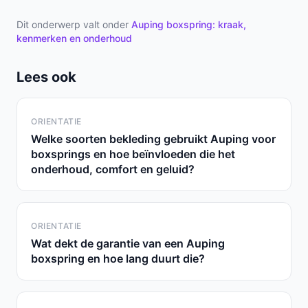
Dit onderwerp valt onder
Auping boxspring: kraak,
kenmerken en onderhoud
Lees ook
ORIENTATIE
Welke soorten bekleding gebruikt Auping voor
boxsprings en hoe beïnvloeden die het
onderhoud, comfort en geluid?
ORIENTATIE
Wat dekt de garantie van een Auping
boxspring en hoe lang duurt die?