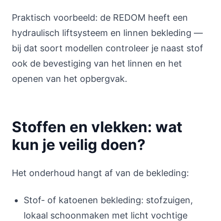
Praktisch voorbeeld: de REDOM heeft een
hydraulisch liftsysteem en linnen bekleding —
bij dat soort modellen controleer je naast stof
ook de bevestiging van het linnen en het
openen van het opbergvak.
Stoffen en vlekken: wat
kun je veilig doen?
Het onderhoud hangt af van de bekleding:
Stof- of katoenen bekleding: stofzuigen,
lokaal schoonmaken met licht vochtige