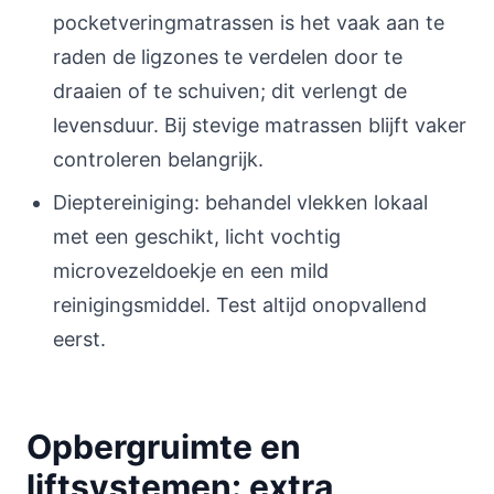
pocketveringmatrassen is het vaak aan te
raden de ligzones te verdelen door te
draaien of te schuiven; dit verlengt de
levensduur. Bij stevige matrassen blijft vaker
controleren belangrijk.
Dieptereiniging: behandel vlekken lokaal
met een geschikt, licht vochtig
microvezeldoekje en een mild
reinigingsmiddel. Test altijd onopvallend
eerst.
Opbergruimte en
liftsystemen: extra