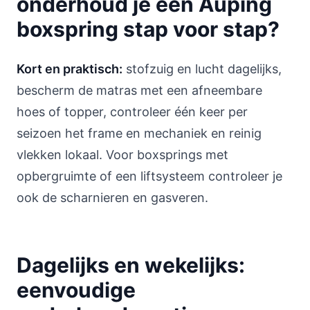
onderhoud je een Auping
boxspring stap voor stap?
Kort en praktisch:
stofzuig en lucht dagelijks,
bescherm de matras met een afneembare
hoes of topper, controleer één keer per
seizoen het frame en mechaniek en reinig
vlekken lokaal. Voor boxsprings met
opbergruimte of een liftsysteem controleer je
ook de scharnieren en gasveren.
Dagelijks en wekelijks:
eenvoudige