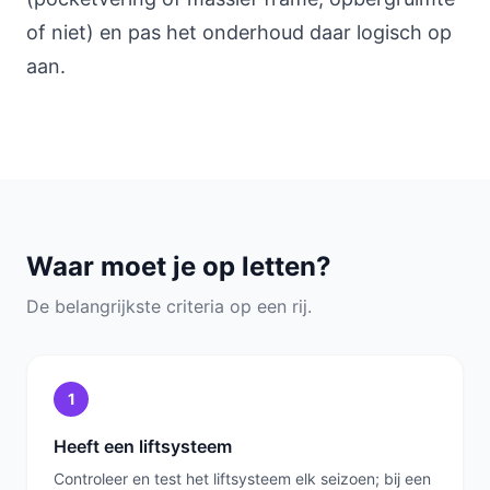
of niet) en pas het onderhoud daar logisch op
aan.
Waar moet je op letten?
De belangrijkste criteria op een rij.
1
Heeft een liftsysteem
Controleer en test het liftsysteem elk seizoen; bij een