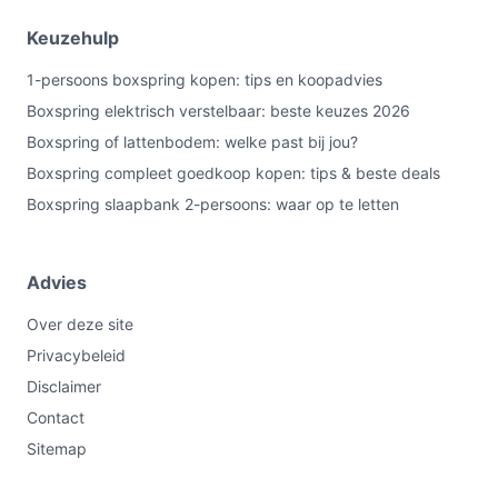
Keuzehulp
1-persoons boxspring kopen: tips en koopadvies
Boxspring elektrisch verstelbaar: beste keuzes 2026
Boxspring of lattenbodem: welke past bij jou?
Boxspring compleet goedkoop kopen: tips & beste deals
Boxspring slaapbank 2-persoons: waar op te letten
Advies
Over deze site
Privacybeleid
Disclaimer
Contact
Sitemap