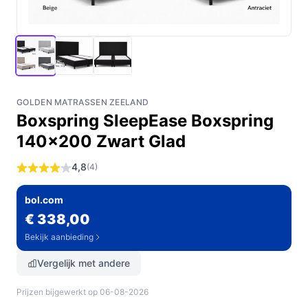
GOLDEN MATRASSEN ZEELAND
Boxspring SleepEase Boxspring
140x200 Zwart Glad
4,8
(4)
bol.com
€ 338,00
Bekijk aanbieding
Vergelijk met andere
Prijzen bijgewerkt op 06-08-2026