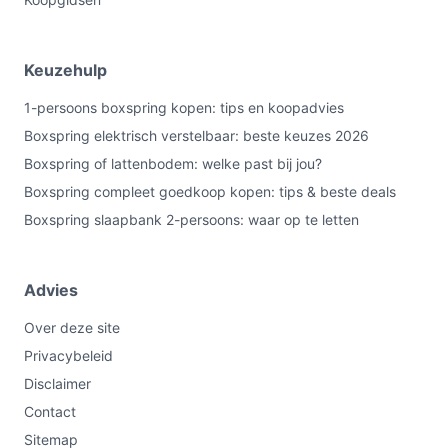
Keuzehulp
1-persoons boxspring kopen: tips en koopadvies
Boxspring elektrisch verstelbaar: beste keuzes 2026
Boxspring of lattenbodem: welke past bij jou?
Boxspring compleet goedkoop kopen: tips & beste deals
Boxspring slaapbank 2-persoons: waar op te letten
Advies
Over deze site
Privacybeleid
Disclaimer
Contact
Sitemap