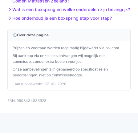
Golden Matrassen Zeeland?
Wat is een boxspring en welke onderdelen zijn belangrijk?
Hoe onderhoud je een boxspring stap voor stap?
Over deze pagina
Prijzen en voorraad worden regelmatig bijgewerkt via bol.com.
Bij aankoop via onze links ontvangen wij mogelijk een
commissie, zonder extra kosten voor jou.
Onze aanbevelingen zijn gebaseerd op specificaties en
beoordelingen, niet op commissiehoogte.
Laatst bijgewerkt: 07-08-2026
EAN: 9508434835928