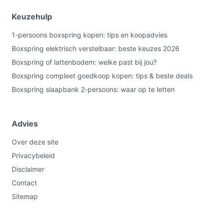
Keuzehulp
1-persoons boxspring kopen: tips en koopadvies
Boxspring elektrisch verstelbaar: beste keuzes 2026
Boxspring of lattenbodem: welke past bij jou?
Boxspring compleet goedkoop kopen: tips & beste deals
Boxspring slaapbank 2-persoons: waar op te letten
Advies
Over deze site
Privacybeleid
Disclaimer
Contact
Sitemap