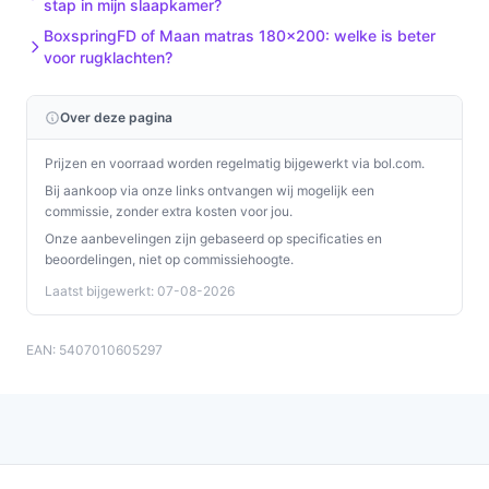
stap in mijn slaapkamer?
BoxspringFD of Maan matras 180x200: welke is beter
voor rugklachten?
Over deze pagina
Prijzen en voorraad worden regelmatig bijgewerkt via bol.com.
Bij aankoop via onze links ontvangen wij mogelijk een
commissie, zonder extra kosten voor jou.
Onze aanbevelingen zijn gebaseerd op specificaties en
beoordelingen, niet op commissiehoogte.
Laatst bijgewerkt: 07-08-2026
EAN: 5407010605297