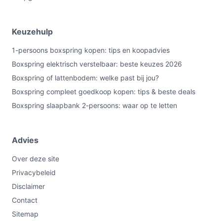
Keuzehulp
1-persoons boxspring kopen: tips en koopadvies
Boxspring elektrisch verstelbaar: beste keuzes 2026
Boxspring of lattenbodem: welke past bij jou?
Boxspring compleet goedkoop kopen: tips & beste deals
Boxspring slaapbank 2-persoons: waar op te letten
Advies
Over deze site
Privacybeleid
Disclaimer
Contact
Sitemap