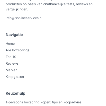
producten op basis van onafhankelijke tests, reviews en
vergelijkingen.
info@lsonlineservices.nl
Navigatie
Home
Alle boxsprings
Top 10
Reviews
Merken
Koopgidsen
Keuzehulp
1-persoons boxspring kopen: tips en koopadvies