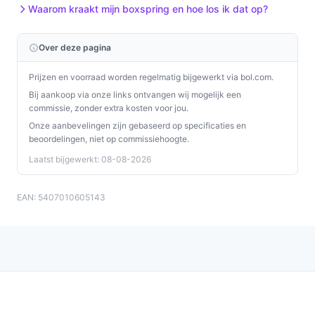
Waarom kraakt mijn boxspring en hoe los ik dat op?
Over deze pagina
Prijzen en voorraad worden regelmatig bijgewerkt via bol.com.
Bij aankoop via onze links ontvangen wij mogelijk een
commissie, zonder extra kosten voor jou.
Onze aanbevelingen zijn gebaseerd op specificaties en
beoordelingen, niet op commissiehoogte.
Laatst bijgewerkt: 08-08-2026
EAN: 5407010605143