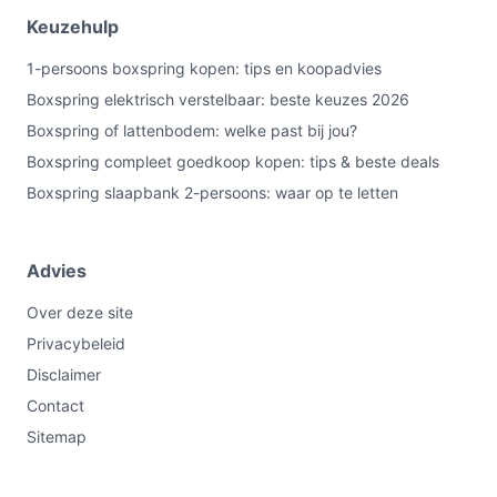
Keuzehulp
1-persoons boxspring kopen: tips en koopadvies
Boxspring elektrisch verstelbaar: beste keuzes 2026
Boxspring of lattenbodem: welke past bij jou?
Boxspring compleet goedkoop kopen: tips & beste deals
Boxspring slaapbank 2-persoons: waar op te letten
Advies
Over deze site
Privacybeleid
Disclaimer
Contact
Sitemap