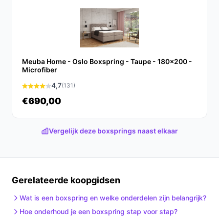
Meuba Home - Oslo Boxspring - Taupe - 180x200 -
Microfiber
4,7
(131)
€690,00
Vergelijk deze boxsprings naast elkaar
Gerelateerde koopgidsen
Wat is een boxspring en welke onderdelen zijn belangrijk?
Hoe onderhoud je een boxspring stap voor stap?