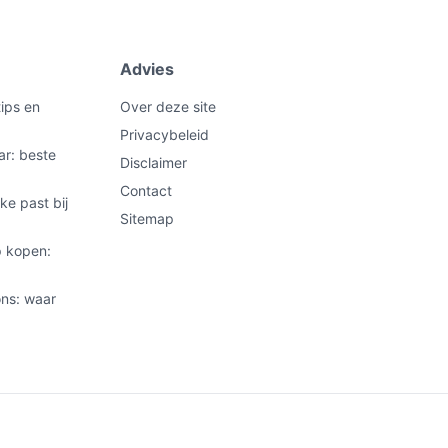
Advies
ips en
Over deze site
Privacybeleid
ar: beste
Disclaimer
Contact
ke past bij
Sitemap
 kopen:
ns: waar