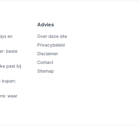
Advies
ips en
Over deze site
Privacybeleid
ar: beste
Disclaimer
Contact
ke past bij
Sitemap
 kopen:
ns: waar