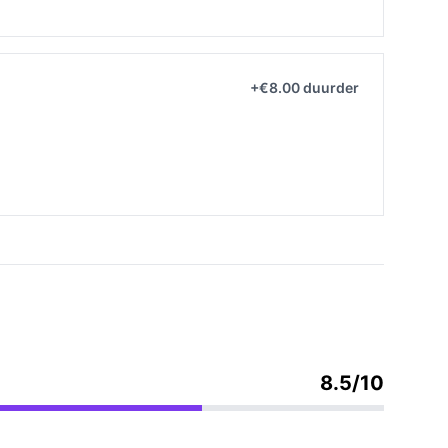
+€8.00 duurder
8.5/10