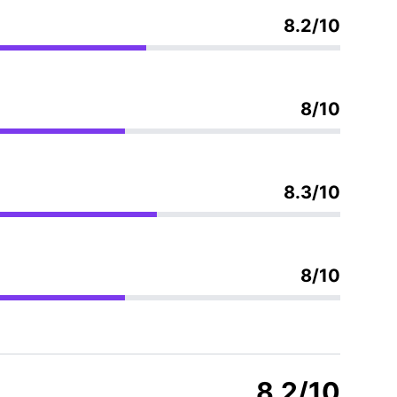
8.2/10
8/10
8.3/10
8/10
8.2/10