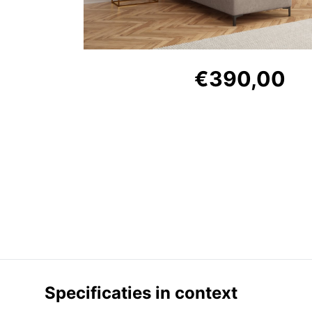
€390,00
Specificaties in context