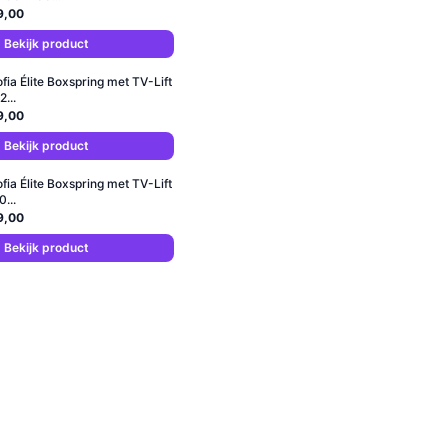
9,00
Bekijk product
ofia Élite Boxspring met TV-Lift
...
9,00
Bekijk product
ofia Élite Boxspring met TV-Lift
...
9,00
Bekijk product