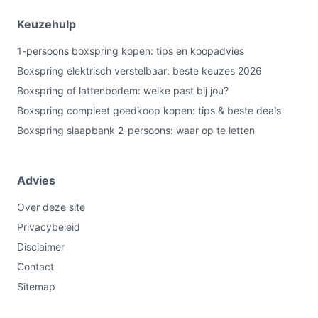
Keuzehulp
1-persoons boxspring kopen: tips en koopadvies
Boxspring elektrisch verstelbaar: beste keuzes 2026
Boxspring of lattenbodem: welke past bij jou?
Boxspring compleet goedkoop kopen: tips & beste deals
Boxspring slaapbank 2-persoons: waar op te letten
Advies
Over deze site
Privacybeleid
Disclaimer
Contact
Sitemap