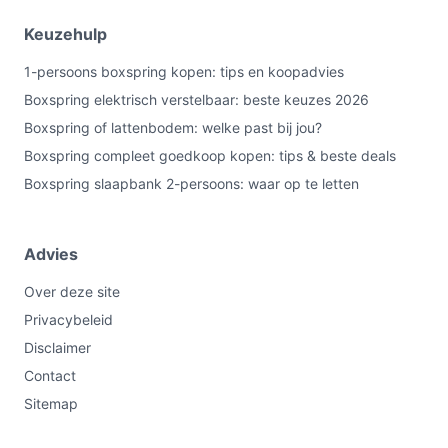
Keuzehulp
1-persoons boxspring kopen: tips en koopadvies
Boxspring elektrisch verstelbaar: beste keuzes 2026
Boxspring of lattenbodem: welke past bij jou?
Boxspring compleet goedkoop kopen: tips & beste deals
Boxspring slaapbank 2-persoons: waar op te letten
Advies
Over deze site
Privacybeleid
Disclaimer
Contact
Sitemap