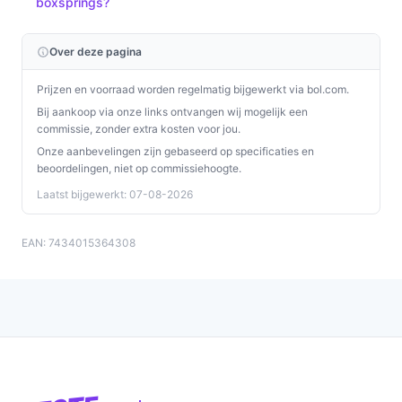
boxsprings?
Over deze pagina
Prijzen en voorraad worden regelmatig bijgewerkt via bol.com.
Bij aankoop via onze links ontvangen wij mogelijk een
commissie, zonder extra kosten voor jou.
Onze aanbevelingen zijn gebaseerd op specificaties en
beoordelingen, niet op commissiehoogte.
Laatst bijgewerkt: 07-08-2026
EAN: 7434015364308