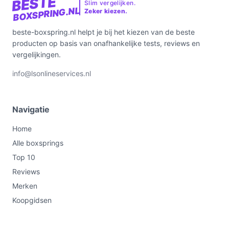
BESTE
Slim vergelijken.
BOXSPRING.NL
Zeker kiezen.
beste-boxspring.nl helpt je bij het kiezen van de beste
producten op basis van onafhankelijke tests, reviews en
vergelijkingen.
info@lsonlineservices.nl
Navigatie
Home
Alle boxsprings
Top 10
Reviews
Merken
Koopgidsen