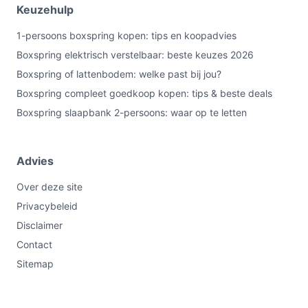
Keuzehulp
1-persoons boxspring kopen: tips en koopadvies
Boxspring elektrisch verstelbaar: beste keuzes 2026
Boxspring of lattenbodem: welke past bij jou?
Boxspring compleet goedkoop kopen: tips & beste deals
Boxspring slaapbank 2-persoons: waar op te letten
Advies
Over deze site
Privacybeleid
Disclaimer
Contact
Sitemap