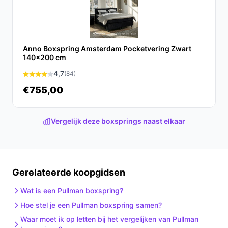
Anno Boxspring Amsterdam Pocketvering Zwart
140x200 cm
4,7
(84)
€755,00
Vergelijk deze boxsprings naast elkaar
Gerelateerde koopgidsen
Wat is een Pullman boxspring?
Hoe stel je een Pullman boxspring samen?
Waar moet ik op letten bij het vergelijken van Pullman