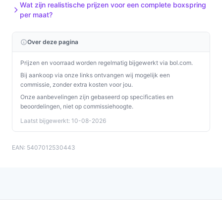
Wat zijn realistische prijzen voor een complete boxspring
per maat?
Over deze pagina
Prijzen en voorraad worden regelmatig bijgewerkt via bol.com.
Bij aankoop via onze links ontvangen wij mogelijk een
commissie, zonder extra kosten voor jou.
Onze aanbevelingen zijn gebaseerd op specificaties en
beoordelingen, niet op commissiehoogte.
Laatst bijgewerkt: 10-08-2026
EAN: 5407012530443