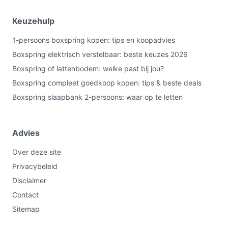
Keuzehulp
1-persoons boxspring kopen: tips en koopadvies
Boxspring elektrisch verstelbaar: beste keuzes 2026
Boxspring of lattenbodem: welke past bij jou?
Boxspring compleet goedkoop kopen: tips & beste deals
Boxspring slaapbank 2-persoons: waar op te letten
Advies
Over deze site
Privacybeleid
Disclaimer
Contact
Sitemap