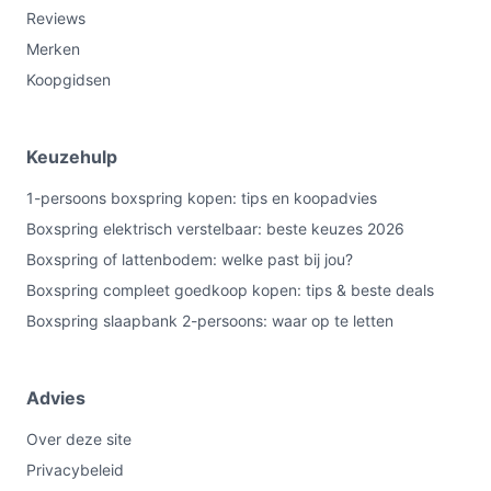
Reviews
Merken
Koopgidsen
Keuzehulp
1-persoons boxspring kopen: tips en koopadvies
Boxspring elektrisch verstelbaar: beste keuzes 2026
Boxspring of lattenbodem: welke past bij jou?
Boxspring compleet goedkoop kopen: tips & beste deals
Boxspring slaapbank 2-persoons: waar op te letten
Advies
Over deze site
Privacybeleid