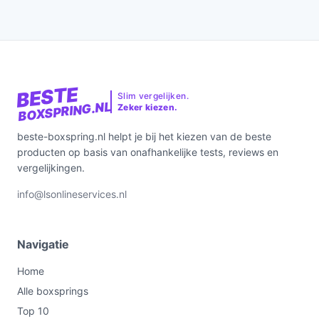
BESTE
Slim vergelijken.
BOXSPRING.NL
Zeker kiezen.
beste-boxspring.nl helpt je bij het kiezen van de beste
producten op basis van onafhankelijke tests, reviews en
vergelijkingen.
info@lsonlineservices.nl
Navigatie
Home
Alle boxsprings
Top 10