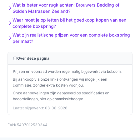
Wat is beter voor rugklachten: Brouwers Bedding of
Golden Matrassen Zeeland?
Waar moet je op letten bij het goedkoop kopen van een
complete boxspring?
Wat zijn realistische prijzen voor een complete boxspring
per maat?
Over deze pagina
Prijzen en voorraad worden regelmatig bijgewerkt via bol.com.
Bij aankoop via onze links ontvangen wij mogelijk een
commissie, zonder extra kosten voor jou.
Onze aanbevelingen zijn gebaseerd op specificaties en
beoordelingen, niet op commissiehoogte.
Laatst bijgewerkt: 08-08-2026
EAN: 5407012530344