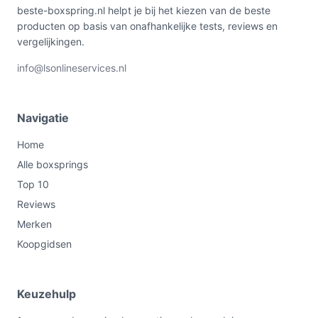
beste-boxspring.nl helpt je bij het kiezen van de beste
producten op basis van onafhankelijke tests, reviews en
vergelijkingen.
info@lsonlineservices.nl
Navigatie
Home
Alle boxsprings
Top 10
Reviews
Merken
Koopgidsen
Keuzehulp