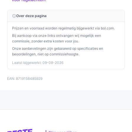
Over deze pagina
Prijzen en voorraad worden regelmatig bijgewerkt via bol.com.
Bij aankoop via onze links ontvangen wij mogelijk een
commissie, zonder extra kosten voor jou.
Onze aanbevelingen zijn gebaseerd op specificaties en
beoordelingen, niet op commissiehoogte.
Laatst bijgewerkt: 09-08-2026
EAN: 8719158485929