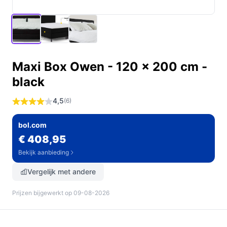
Maxi Box Owen - 120 x 200 cm -
black
4,5
(6)
bol.com
€ 408,95
Bekijk aanbieding
Vergelijk met andere
Prijzen bijgewerkt op 09-08-2026