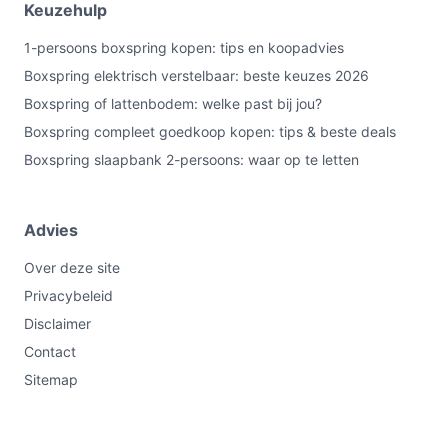
Keuzehulp
1-persoons boxspring kopen: tips en koopadvies
Boxspring elektrisch verstelbaar: beste keuzes 2026
Boxspring of lattenbodem: welke past bij jou?
Boxspring compleet goedkoop kopen: tips & beste deals
Boxspring slaapbank 2-persoons: waar op te letten
Advies
Over deze site
Privacybeleid
Disclaimer
Contact
Sitemap