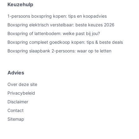
Keuzehulp
1-persoons boxspring kopen: tips en koopadvies
Boxspring elektrisch verstelbaar: beste keuzes 2026
Boxspring of lattenbodem: welke past bij jou?
Boxspring compleet goedkoop kopen: tips & beste deals
Boxspring slaapbank 2-persoons: waar op te letten
Advies
Over deze site
Privacybeleid
Disclaimer
Contact
Sitemap