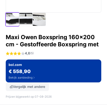
Maxi Owen Boxspring 160x200
cm - Gestoffeerde Boxspring met
4,6
(5)
bol.com
€ 558,90
Bekijk aanbieding
Vergelijk met andere
Prijzen bijgewerkt op 07-08-2026