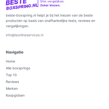
BESTE
Slim vergelijken.
BOXSPRING.NL
Zeker kiezen.
beste-boxspring.nl helpt je bij het kiezen van de beste
producten op basis van onafhankelijke tests, reviews en
vergelijkingen.
info@lsonlineservices.nl
Navigatie
Home
Alle boxsprings
Top 10
Reviews
Merken
Koopgidsen