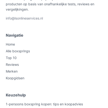
producten op basis van onafhankelijke tests, reviews en
vergelijkingen.
info@lsonlineservices.nl
Navigatie
Home
Alle boxsprings
Top 10
Reviews
Merken
Koopgidsen
Keuzehulp
1-persoons boxspring kopen: tips en koopadvies