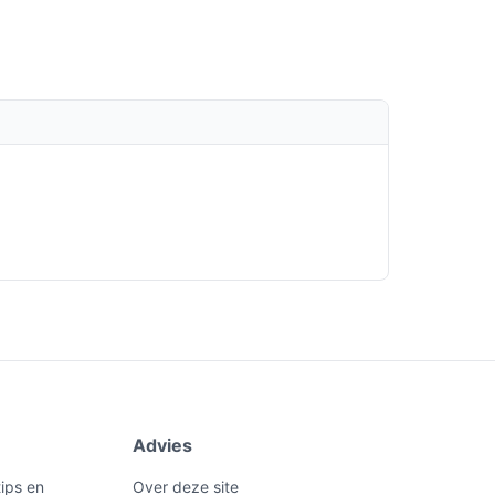
Advies
ips en
Over deze site