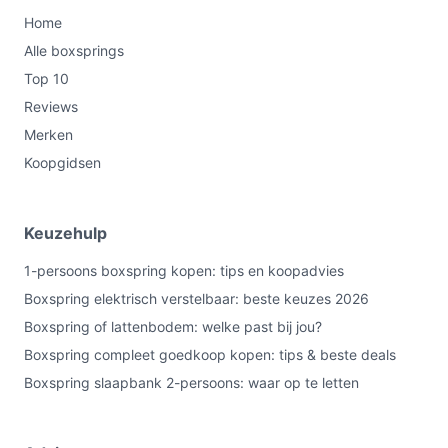
Home
Alle boxsprings
Top 10
Reviews
Merken
Koopgidsen
Keuzehulp
1-persoons boxspring kopen: tips en koopadvies
Boxspring elektrisch verstelbaar: beste keuzes 2026
Boxspring of lattenbodem: welke past bij jou?
Boxspring compleet goedkoop kopen: tips & beste deals
Boxspring slaapbank 2-persoons: waar op te letten