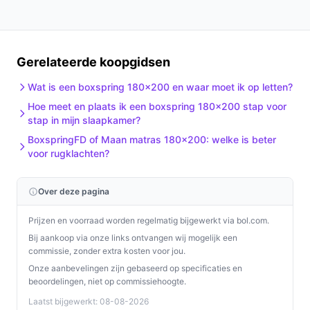
Gerelateerde koopgidsen
Wat is een boxspring 180x200 en waar moet ik op letten?
Hoe meet en plaats ik een boxspring 180x200 stap voor
stap in mijn slaapkamer?
BoxspringFD of Maan matras 180x200: welke is beter
voor rugklachten?
Over deze pagina
Prijzen en voorraad worden regelmatig bijgewerkt via bol.com.
Bij aankoop via onze links ontvangen wij mogelijk een
commissie, zonder extra kosten voor jou.
Onze aanbevelingen zijn gebaseerd op specificaties en
beoordelingen, niet op commissiehoogte.
Laatst bijgewerkt: 08-08-2026