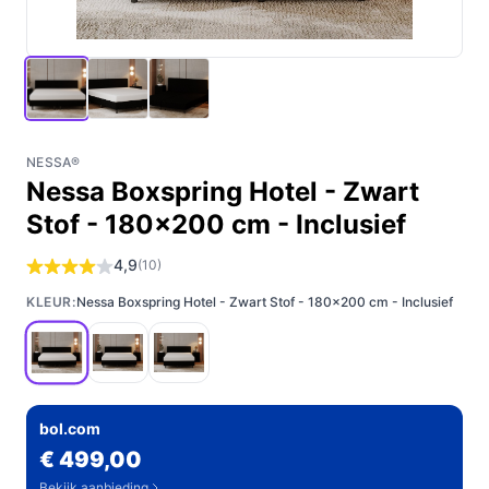
NESSA®
Nessa Boxspring Hotel - Zwart
Stof - 180x200 cm - Inclusief
4,9
(10)
KLEUR:
Nessa Boxspring Hotel - Zwart Stof - 180x200 cm - Inclusief
bol.com
€ 499,00
Bekijk aanbieding