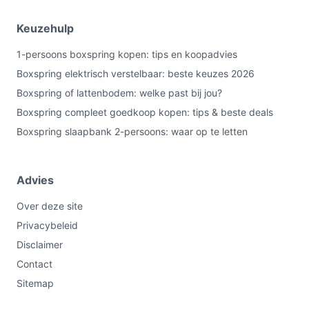
Keuzehulp
1-persoons boxspring kopen: tips en koopadvies
Boxspring elektrisch verstelbaar: beste keuzes 2026
Boxspring of lattenbodem: welke past bij jou?
Boxspring compleet goedkoop kopen: tips & beste deals
Boxspring slaapbank 2-persoons: waar op te letten
Advies
Over deze site
Privacybeleid
Disclaimer
Contact
Sitemap