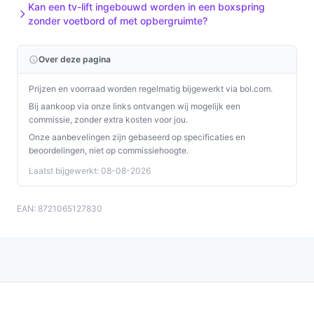
Kan een tv-lift ingebouwd worden in een boxspring
zonder voetbord of met opbergruimte?
Over deze pagina
Prijzen en voorraad worden regelmatig bijgewerkt via bol.com.
Bij aankoop via onze links ontvangen wij mogelijk een
commissie, zonder extra kosten voor jou.
Onze aanbevelingen zijn gebaseerd op specificaties en
beoordelingen, niet op commissiehoogte.
Laatst bijgewerkt: 08-08-2026
EAN: 8721065127830