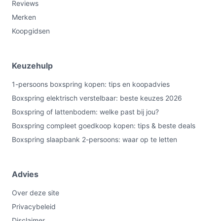
Reviews
Merken
Koopgidsen
Keuzehulp
1-persoons boxspring kopen: tips en koopadvies
Boxspring elektrisch verstelbaar: beste keuzes 2026
Boxspring of lattenbodem: welke past bij jou?
Boxspring compleet goedkoop kopen: tips & beste deals
Boxspring slaapbank 2-persoons: waar op te letten
Advies
Over deze site
Privacybeleid
Disclaimer