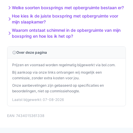
Welke soorten boxsprings met opbergruimte bestaan er?
Hoe kies ik de juiste boxspring met opbergruimte voor
mijn slaapkamer?
Waarom ontstaat schimmel in de opbergruimte van mijn
boxspring en hoe los ik het op?
Over deze pagina
Prijzen en voorraad worden regelmatig bijgewerkt via bol.com.
Bij aankoop via onze links ontvangen wij mogelijk een
commissie, zonder extra kosten voor jou.
Onze aanbevelingen zijn gebaseerd op specificaties en
beoordelingen, niet op commissiehoogte.
Laatst bijgewerkt: 07-08-2026
EAN: 7434015361338