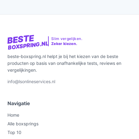
BESTE
Slim vergelijken.
BOXSPRING.NL
Zeker kiezen.
beste-boxspring.nl helpt je bij het kiezen van de beste
producten op basis van onafhankelijke tests, reviews en
vergelijkingen.
info@lsonlineservices.nl
Navigatie
Home
Alle boxsprings
Top 10