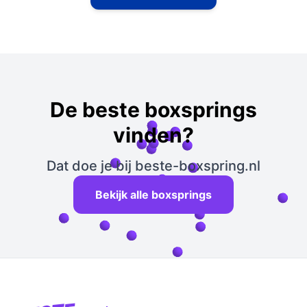
De beste boxsprings
vinden?
Dat doe je bij beste-boxspring.nl
Bekijk alle boxsprings