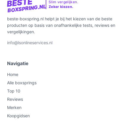
BESTE
Slim vergelijken.
BOXSPRING.NL
Zeker kiezen.
beste-boxspring.nl helpt je bij het kiezen van de beste
producten op basis van onafhankelijke tests, reviews en
vergelijkingen.
info@lsonlineservices.nl
Navigatie
Home
Alle boxsprings
Top 10
Reviews
Merken
Koopgidsen