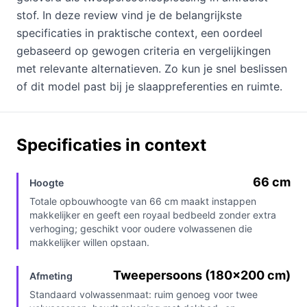
stof. In deze review vind je de belangrijkste
specificaties in praktische context, een oordeel
gebaseerd op gewogen criteria en vergelijkingen
met relevante alternatieven. Zo kun je snel beslissen
of dit model past bij je slaappreferenties en ruimte.
Specificaties in context
66 cm
Hoogte
Totale opbouwhoogte van 66 cm maakt instappen
makkelijker en geeft een royaal bedbeeld zonder extra
verhoging; geschikt voor oudere volwassenen die
makkelijker willen opstaan.
Tweepersoons (180x200 cm)
Afmeting
Standaard volwassenmaat: ruim genoeg voor twee