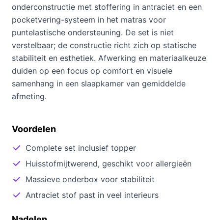
onderconstructie met stoffering in antraciet en een
pocketvering-systeem in het matras voor
puntelastische ondersteuning. De set is niet
verstelbaar; de constructie richt zich op statische
stabiliteit en esthetiek. Afwerking en materiaalkeuze
duiden op een focus op comfort en visuele
samenhang in een slaapkamer van gemiddelde
afmeting.
Voordelen
Complete set inclusief topper
Huisstofmijtwerend, geschikt voor allergieën
Massieve onderbox voor stabiliteit
Antraciet stof past in veel interieurs
Nadelen