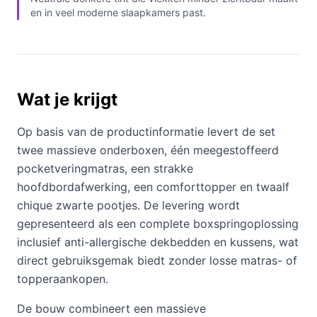
en in veel moderne slaapkamers past.
Wat je krijgt
Op basis van de productinformatie levert de set
twee massieve onderboxen, één meegestoffeerd
pocketveringmatras, een strakke
hoofdbordafwerking, een comforttopper en twaalf
chique zwarte pootjes. De levering wordt
gepresenteerd als een complete boxspringoplossing
inclusief anti-allergische dekbedden en kussens, wat
direct gebruiksgemak biedt zonder losse matras- of
topperaankopen.
De bouw combineert een massieve