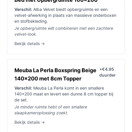
Verschil:
Alba Velvet biedt opbergruimte en een
velvet-afwerking in plaats van massieve onderboxen
en stofbekleding.
Je opbergruimte wilt combineren met een zachtere
velvet-look.
Bekijk details →
+€4.95
Meuba La Perla Boxspring Beige
duurder
140x200 met 8cm Topper
Verschil:
Meuba La Perla komt in een smallere
140x200 maat en levert een dunne 8 cm topper bij
de set.
Je minder ruimte hebt of een smallere
slaapkameroplossing zoekt.
Bekijk details →