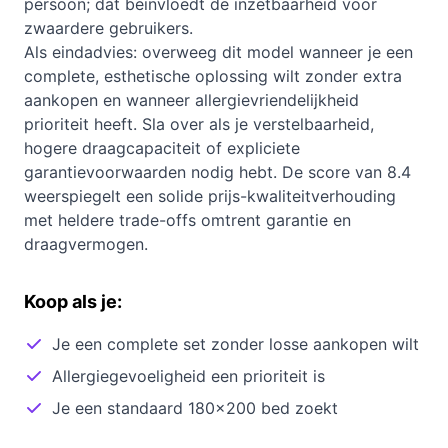
persoon; dat beïnvloedt de inzetbaarheid voor
zwaardere gebruikers.
Als eindadvies: overweeg dit model wanneer je een
complete, esthetische oplossing wilt zonder extra
aankopen en wanneer allergievriendelijkheid
prioriteit heeft. Sla over als je verstelbaarheid,
hogere draagcapaciteit of expliciete
garantievoorwaarden nodig hebt. De score van 8.4
weerspiegelt een solide prijs-kwaliteitverhouding
met heldere trade-offs omtrent garantie en
draagvermogen.
Koop als je:
Je een complete set zonder losse aankopen wilt
Allergiegevoeligheid een prioriteit is
Je een standaard 180x200 bed zoekt