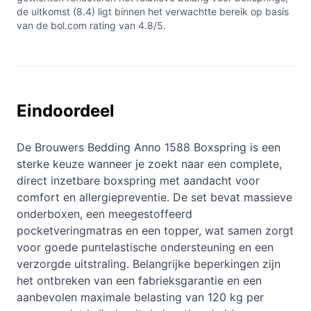
de uitkomst (8.4) ligt binnen het verwachtte bereik op basis
van de bol.com rating van 4.8/5.
Eindoordeel
De Brouwers Bedding Anno 1588 Boxspring is een
sterke keuze wanneer je zoekt naar een complete,
direct inzetbare boxspring met aandacht voor
comfort en allergiepreventie. De set bevat massieve
onderboxen, een meegestoffeerd
pocketveringmatras en een topper, wat samen zorgt
voor goede puntelastische ondersteuning en een
verzorgde uitstraling. Belangrijke beperkingen zijn
het ontbreken van een fabrieksgarantie en een
aanbevolen maximale belasting van 120 kg per