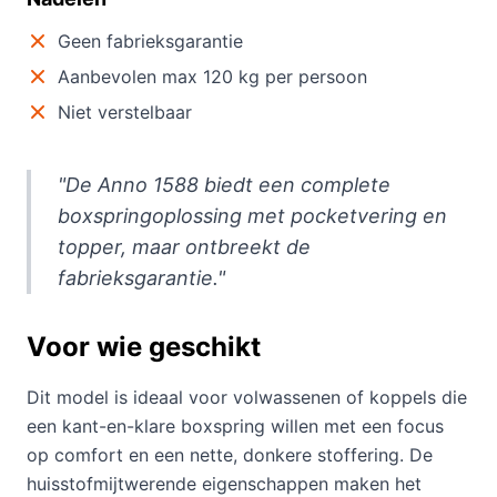
Geen fabrieksgarantie
Aanbevolen max 120 kg per persoon
Niet verstelbaar
"De Anno 1588 biedt een complete
boxspringoplossing met pocketvering en
topper, maar ontbreekt de
fabrieksgarantie."
Voor wie geschikt
Dit model is ideaal voor volwassenen of koppels die
een kant-en-klare boxspring willen met een focus
op comfort en een nette, donkere stoffering. De
huisstofmijtwerende eigenschappen maken het