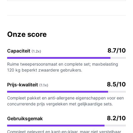
Onze score
8.7/10
Capaciteit
(1.2x)
Ruime tweepersoonsmaat en complete set; maxbelasting
120 kg beperkt zwaardere gebruikers.
8.5/10
Prijs-kwaliteit
(1.1x)
Compleet pakket en anti-allergene eigenschappen voor een
concurrerende prijs vergeleken met gelijkaardige sets.
8.2/10
Gebruiksgemak
Compleet geleverd en kant-en-klaar, maar niet verstelbaar