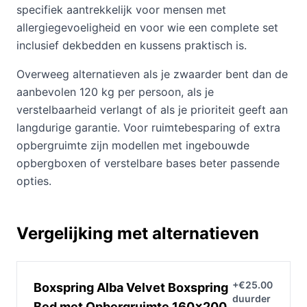
specifiek aantrekkelijk voor mensen met
allergiegevoeligheid en voor wie een complete set
inclusief dekbedden en kussens praktisch is.
Overweeg alternatieven als je zwaarder bent dan de
aanbevolen 120 kg per persoon, als je
verstelbaarheid verlangt of als je prioriteit geeft aan
langdurige garantie. Voor ruimtebesparing of extra
opbergruimte zijn modellen met ingebouwde
opbergboxen of verstelbare bases beter passende
opties.
Vergelijking met alternatieven
+€25.00
Boxspring Alba Velvet Boxspring
duurder
Bed met Opbergruimte 160x200