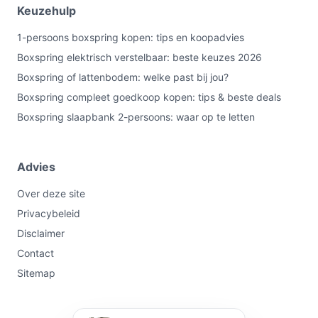
Keuzehulp
1-persoons boxspring kopen: tips en koopadvies
Boxspring elektrisch verstelbaar: beste keuzes 2026
Boxspring of lattenbodem: welke past bij jou?
Boxspring compleet goedkoop kopen: tips & beste deals
Boxspring slaapbank 2-persoons: waar op te letten
Advies
Over deze site
Privacybeleid
Disclaimer
Contact
Sitemap