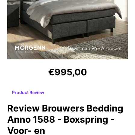
€995,00
Product Review
Review Brouwers Bedding
Anno 1588 - Boxspring -
Voor- en