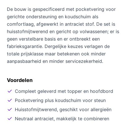
De bouw is gespecificeerd met pocketvering voor
gerichte ondersteuning en koudschuim als
comfortlaag, afgewerkt in antraciet stof. De set is
huisstofmijtwerend en gericht op volwassenen; er is
geen verstelbare basis en er ontbreekt een
fabrieksgarantie. Dergelijke keuzes verlagen de
totale prijsklasse maar betekenen ook minder
aanpasbaarheid en minder servicezekerheid.
Voordelen
Compleet geleverd met topper en hoofdbord
Pocketvering plus koudschuim voor steun
Huisstofmijtwerend, geschikt voor allergieën
Neutraal antraciet, makkelijk te combineren