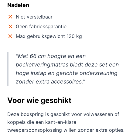
Nadelen
Niet verstelbaar
Geen fabrieksgarantie
Max gebruiksgewicht 120 kg
"Met 66 cm hoogte en een
pocketveringmatras biedt deze set een
hoge instap en gerichte ondersteuning
zonder extra accessoires."
Voor wie geschikt
Deze boxspring is geschikt voor volwassenen of
koppels die een kant-en-klare
tweepersoonsoplossing willen zonder extra opties.