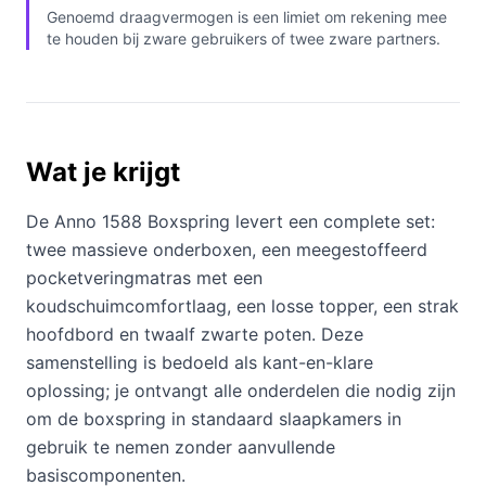
Genoemd draagvermogen is een limiet om rekening mee
te houden bij zware gebruikers of twee zware partners.
Wat je krijgt
De Anno 1588 Boxspring levert een complete set:
twee massieve onderboxen, een meegestoffeerd
pocketveringmatras met een
koudschuimcomfortlaag, een losse topper, een strak
hoofdbord en twaalf zwarte poten. Deze
samenstelling is bedoeld als kant-en-klare
oplossing; je ontvangt alle onderdelen die nodig zijn
om de boxspring in standaard slaapkamers in
gebruik te nemen zonder aanvullende
basiscomponenten.