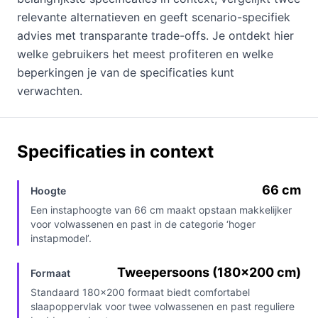
relevante alternatieven en geeft scenario-specifiek
advies met transparante trade-offs. Je ontdekt hier
welke gebruikers het meest profiteren en welke
beperkingen je van de specificaties kunt
verwachten.
Specificaties in context
66 cm
Hoogte
Een instaphoogte van 66 cm maakt opstaan makkelijker
voor volwassenen en past in de categorie ‘hoger
instapmodel’.
Tweepersoons (180×200 cm)
Formaat
Standaard 180×200 formaat biedt comfortabel
slaapoppervlak voor twee volwassenen en past reguliere