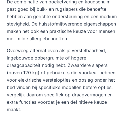
De combinatie van pocketvering en koudschuim
past goed bij buik- en rugslapers die behoefte
hebben aan gerichte ondersteuning en een medium
stevigheid. De huisstofmijtwerende eigenschappen
maken het ook een praktische keuze voor mensen
met milde allergiebehoeften.
Overweeg alternatieven als je verstelbaarheid,
ingebouwde opbergruimte of hogere
draagcapaciteit nodig hebt. Zwaardere slapers
(boven 120 kg) of gebruikers die voorkeur hebben
voor elektrische verstelopties en opslag onder het
bed vinden bij specifieke modellen betere opties;
vergelijk daarom specifiek op draagvermogen en
extra functies voordat je een definitieve keuze
maakt.