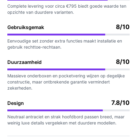
Complete levering voor circa €795 biedt goede waarde ten
opzichte van duurdere varianten.
8/10
Gebruiksgemak
Eenvoudige set zonder extra functies maakt installatie en
gebruik rechttoe-rechtaan.
8/10
Duurzaamheid
Massieve onderboxen en pocketvering wijzen op degelijke
constructie, maar ontbrekende garantie vermindert
zekerheden.
7.8/10
Design
Neutraal antraciet en strak hoofdbord passen breed, maar
weinig luxe details vergeleken met duurdere modellen.