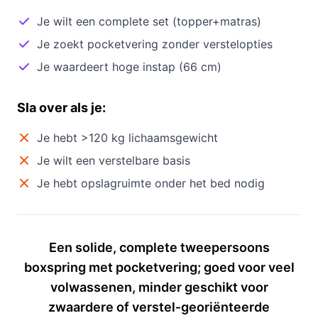
Je wilt een complete set (topper+matras)
Je zoekt pocketvering zonder verstelopties
Je waardeert hoge instap (66 cm)
Sla over als je:
Je hebt >120 kg lichaamsgewicht
Je wilt een verstelbare basis
Je hebt opslagruimte onder het bed nodig
Een solide, complete tweepersoons
boxspring met pocketvering; goed voor veel
volwassenen, minder geschikt voor
zwaardere of verstel‑georiënteerde