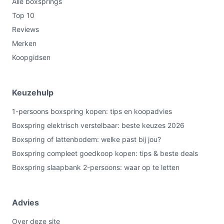
Alle boxsprings
Top 10
Reviews
Merken
Koopgidsen
Keuzehulp
1-persoons boxspring kopen: tips en koopadvies
Boxspring elektrisch verstelbaar: beste keuzes 2026
Boxspring of lattenbodem: welke past bij jou?
Boxspring compleet goedkoop kopen: tips & beste deals
Boxspring slaapbank 2-persoons: waar op te letten
Advies
Over deze site