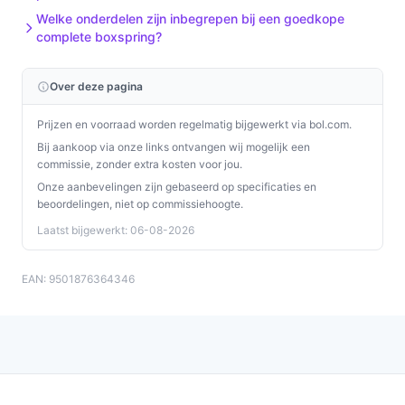
Welke onderdelen zijn inbegrepen bij een goedkope
complete boxspring?
Over deze pagina
Prijzen en voorraad worden regelmatig bijgewerkt via bol.com.
Bij aankoop via onze links ontvangen wij mogelijk een
commissie, zonder extra kosten voor jou.
Onze aanbevelingen zijn gebaseerd op specificaties en
beoordelingen, niet op commissiehoogte.
Laatst bijgewerkt: 06-08-2026
EAN: 9501876364346