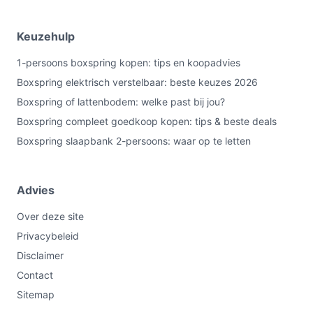
Keuzehulp
1-persoons boxspring kopen: tips en koopadvies
Boxspring elektrisch verstelbaar: beste keuzes 2026
Boxspring of lattenbodem: welke past bij jou?
Boxspring compleet goedkoop kopen: tips & beste deals
Boxspring slaapbank 2-persoons: waar op te letten
Advies
Over deze site
Privacybeleid
Disclaimer
Contact
Sitemap