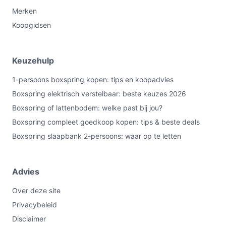
Merken
Koopgidsen
Keuzehulp
1-persoons boxspring kopen: tips en koopadvies
Boxspring elektrisch verstelbaar: beste keuzes 2026
Boxspring of lattenbodem: welke past bij jou?
Boxspring compleet goedkoop kopen: tips & beste deals
Boxspring slaapbank 2-persoons: waar op te letten
Advies
Over deze site
Privacybeleid
Disclaimer