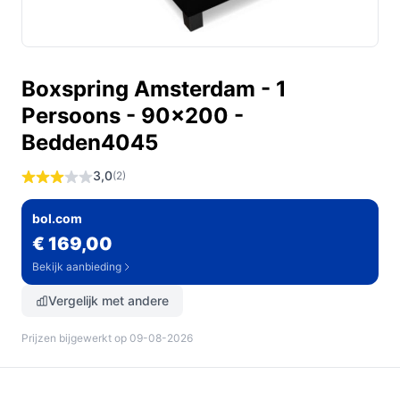
Boxspring Amsterdam - 1
Persoons - 90x200 -
Bedden4045
3,0
(2)
bol.com
€ 169,00
Bekijk aanbieding
Vergelijk met andere
Prijzen bijgewerkt op 09-08-2026