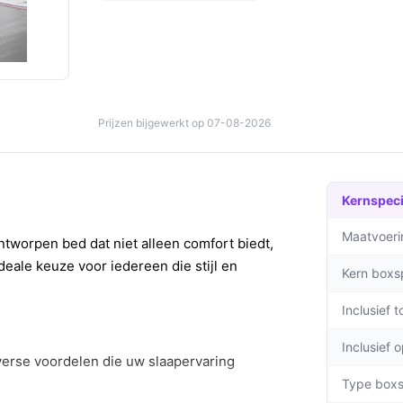
Prijzen bijgewerkt op 07-08-2026
Kernspeci
Maatvoeri
tworpen bed dat niet alleen comfort biedt,
deale keuze voor iedereen die stijl en
Kern boxs
Inclusief 
Inclusief 
verse voordelen die uw slaapervaring
Type boxs