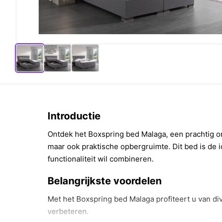
Introductie
Ontdek het Boxspring bed Malaga, een prachtig on
maar ook praktische opbergruimte. Dit bed is de i
functionaliteit wil combineren.
Belangrijkste voordelen
Met het Boxspring bed Malaga profiteert u van di
verbeteren.