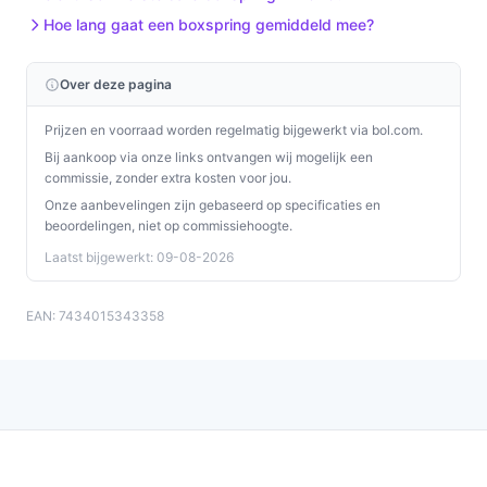
Hoe lang gaat een boxspring gemiddeld mee?
Over deze pagina
Prijzen en voorraad worden regelmatig bijgewerkt via bol.com.
Bij aankoop via onze links ontvangen wij mogelijk een
commissie, zonder extra kosten voor jou.
Onze aanbevelingen zijn gebaseerd op specificaties en
beoordelingen, niet op commissiehoogte.
Laatst bijgewerkt: 09-08-2026
EAN: 7434015343358