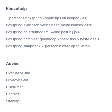
Keuzehulp
1-persoons boxspring kopen: tips en koopadvies
Boxspring elektrisch verstelbaar: beste keuzes 2026
Boxspring of lattenbodem: welke past bij jou?
Boxspring compleet goedkoop kopen: tips & beste deals
Boxspring slaapbank 2-persoons: waar op te letten
Advies
Over deze site
Privacybeleid
Disclaimer
Contact
Sitemap