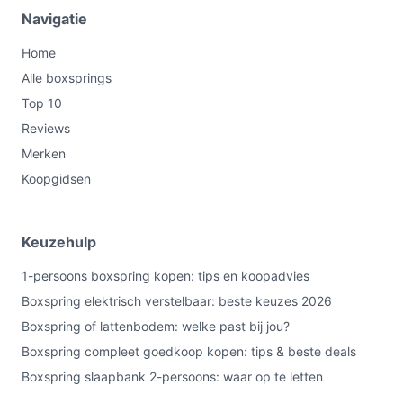
Navigatie
Home
Alle boxsprings
Top 10
Reviews
Merken
Koopgidsen
Keuzehulp
1-persoons boxspring kopen: tips en koopadvies
Boxspring elektrisch verstelbaar: beste keuzes 2026
Boxspring of lattenbodem: welke past bij jou?
Boxspring compleet goedkoop kopen: tips & beste deals
Boxspring slaapbank 2-persoons: waar op te letten