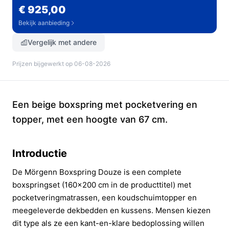
€ 925,00
Bekijk aanbieding
Vergelijk met andere
Prijzen bijgewerkt op 06-08-2026
Een beige boxspring met pocketvering en
topper, met een hoogte van 67 cm.
Introductie
De Mörgenn Boxspring Douze is een complete
boxspringset (160x200 cm in de producttitel) met
pocketveringmatrassen, een koudschuimtopper en
meegeleverde dekbedden en kussens. Mensen kiezen
dit type als ze een kant-en-klare bedoplossing willen