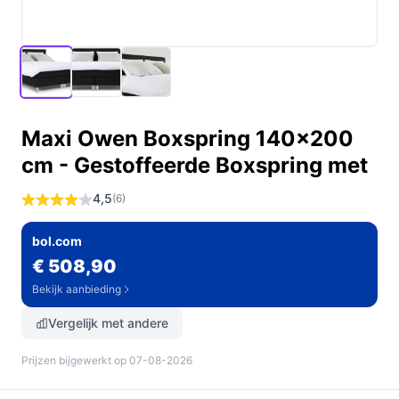
Maxi Owen Boxspring 140x200
cm - Gestoffeerde Boxspring met
4,5
(6)
bol.com
€ 508,90
Bekijk aanbieding
Vergelijk met andere
Prijzen bijgewerkt op 07-08-2026