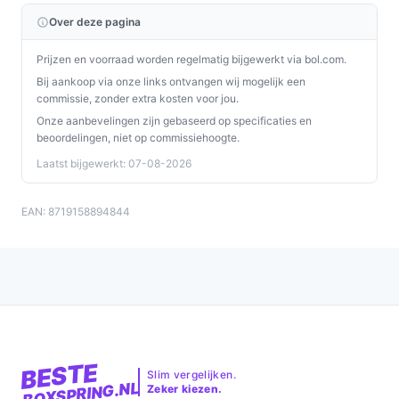
Over deze pagina
Prijzen en voorraad worden regelmatig bijgewerkt via bol.com.
Bij aankoop via onze links ontvangen wij mogelijk een
commissie, zonder extra kosten voor jou.
Onze aanbevelingen zijn gebaseerd op specificaties en
beoordelingen, niet op commissiehoogte.
Laatst bijgewerkt: 07-08-2026
EAN: 8719158894844
BESTE
Slim vergelijken.
BOXSPRING.NL
Zeker kiezen.