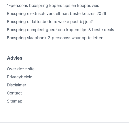
1-persoons boxspring kopen: tips en koopadvies
Boxspring elektrisch verstelbaar: beste keuzes 2026
Boxspring of lattenbodem: welke past bij jou?
Boxspring compleet goedkoop kopen: tips & beste deals
Boxspring slaapbank 2-persoons: waar op te letten
Advies
Over deze site
Privacybeleid
Disclaimer
Contact
Sitemap