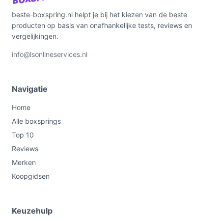
beste-boxspring.nl helpt je bij het kiezen van de beste
producten op basis van onafhankelijke tests, reviews en
vergelijkingen.
info@lsonlineservices.nl
Navigatie
Home
Alle boxsprings
Top 10
Reviews
Merken
Koopgidsen
Keuzehulp