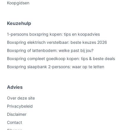
Koopgidsen
Keuzehulp
1-persoons boxspring kopen: tips en koopadvies
Boxspring elektrisch verstelbaar: beste keuzes 2026
Boxspring of lattenbodem: welke past bij jou?
Boxspring compleet goedkoop kopen: tips & beste deals
Boxspring slaapbank 2-persoons: waar op te letten
Advies
Over deze site
Privacybeleid
Disclaimer
Contact