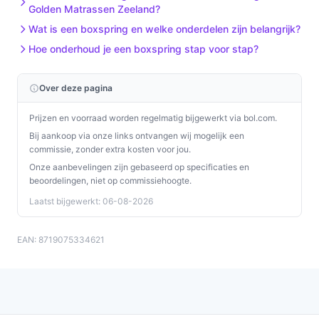
Golden Matrassen Zeeland?
Wat is een boxspring en welke onderdelen zijn belangrijk?
Hoe onderhoud je een boxspring stap voor stap?
Over deze pagina
Prijzen en voorraad worden regelmatig bijgewerkt via bol.com.
Bij aankoop via onze links ontvangen wij mogelijk een
commissie, zonder extra kosten voor jou.
Onze aanbevelingen zijn gebaseerd op specificaties en
beoordelingen, niet op commissiehoogte.
Laatst bijgewerkt: 06-08-2026
EAN: 8719075334621