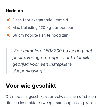
Nadelen
Geen fabrieksgarantie vermeld
Max belasting 120 kg per persoon
66 cm hoogte kan te hoog zijn
"Een complete 180×200 boxspring met
pocketvering en topper, aantrekkelijk
geprijsd voor een instapklare
slaapoplossing."
Voor wie geschikt
Dit model is geschikt voor volwassenen of stellen
die een instapklare tweepersoonsoplossing willen