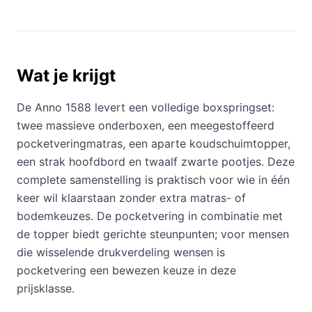
Wat je krijgt
De Anno 1588 levert een volledige boxspringset:
twee massieve onderboxen, een meegestoffeerd
pocketveringmatras, een aparte koudschuimtopper,
een strak hoofdbord en twaalf zwarte pootjes. Deze
complete samenstelling is praktisch voor wie in één
keer wil klaarstaan zonder extra matras- of
bodemkeuzes. De pocketvering in combinatie met
de topper biedt gerichte steunpunten; voor mensen
die wisselende drukverdeling wensen is
pocketvering een bewezen keuze in deze
prijsklasse.