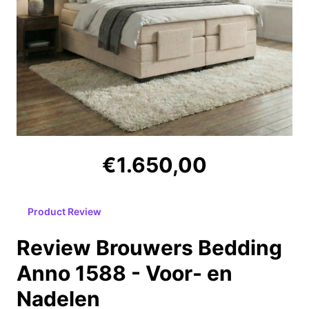
€1.650,00
Product Review
Review Brouwers Bedding
Anno 1588 - Voor- en
Nadelen