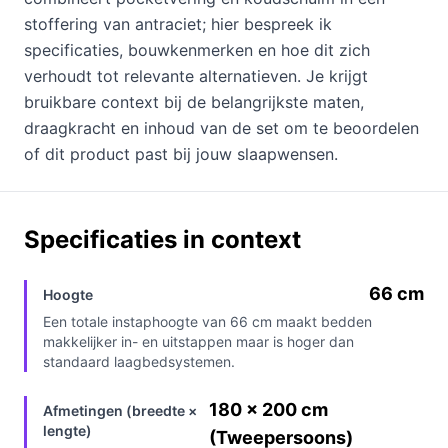
stoffering van antraciet; hier bespreek ik
specificaties, bouwkenmerken en hoe dit zich
verhoudt tot relevante alternatieven. Je krijgt
bruikbare context bij de belangrijkste maten,
draagkracht en inhoud van de set om te beoordelen
of dit product past bij jouw slaapwensen.
Specificaties in context
66 cm
Hoogte
Een totale instaphoogte van 66 cm maakt bedden
makkelijker in- en uitstappen maar is hoger dan
standaard laagbedsystemen.
180 × 200 cm
Afmetingen (breedte ×
lengte)
(Tweepersoons)