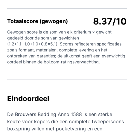
8.37/10
Totaalscore (gewogen)
Gewogen score is de som van elk criterium × gewicht
gedeeld door de som van gewichten
(1.2+1.1+1.0+1.0+0.8=5.1). Scores reflecteren specificaties
zoals formaat, materialen, complete levering en het
ontbreken van garanties; de uitkomst geeft een evenwichtig
oordeel binnen de bol.com-ratingsverwachting.
Eindoordeel
De Brouwers Bedding Anno 1588 is een sterke
keuze voor kopers die een complete tweepersoons
boxspring willen met pocketvering en een