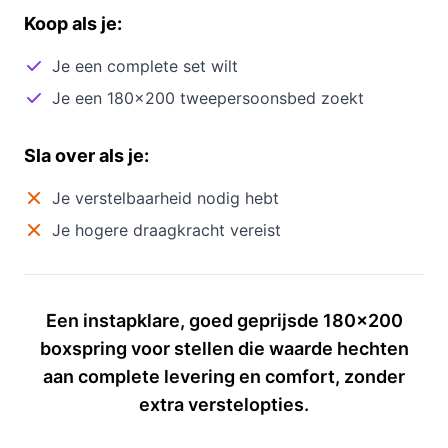
Koop als je:
Je een complete set wilt
Je een 180×200 tweepersoonsbed zoekt
Sla over als je:
Je verstelbaarheid nodig hebt
Je hogere draagkracht vereist
Een instapklare, goed geprijsde 180×200
boxspring voor stellen die waarde hechten
aan complete levering en comfort, zonder
extra verstelopties.