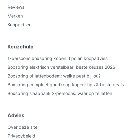
Reviews
Merken
Koopgidsen
Keuzehulp
1-persoons boxspring kopen: tips en koopadvies
Boxspring elektrisch verstelbaar: beste keuzes 2026
Boxspring of lattenbodem: welke past bij jou?
Boxspring compleet goedkoop kopen: tips & beste deals
Boxspring slaapbank 2-persoons: waar op te letten
Advies
Over deze site
Privacybeleid