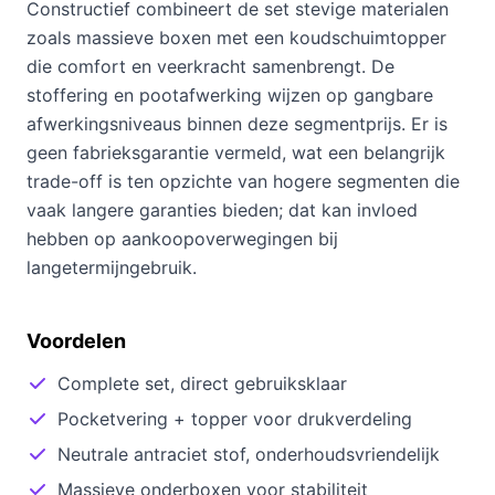
Constructief combineert de set stevige materialen
zoals massieve boxen met een koudschuimtopper
die comfort en veerkracht samenbrengt. De
stoffering en pootafwerking wijzen op gangbare
afwerkingsniveaus binnen deze segmentprijs. Er is
geen fabrieksgarantie vermeld, wat een belangrijk
trade-off is ten opzichte van hogere segmenten die
vaak langere garanties bieden; dat kan invloed
hebben op aankoopoverwegingen bij
langetermijngebruik.
Voordelen
Complete set, direct gebruiksklaar
Pocketvering + topper voor drukverdeling
Neutrale antraciet stof, onderhoudsvriendelijk
Massieve onderboxen voor stabiliteit